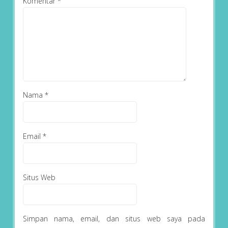
Komentar
*
Nama
*
Email
*
Situs Web
Simpan nama, email, dan situs web saya pada