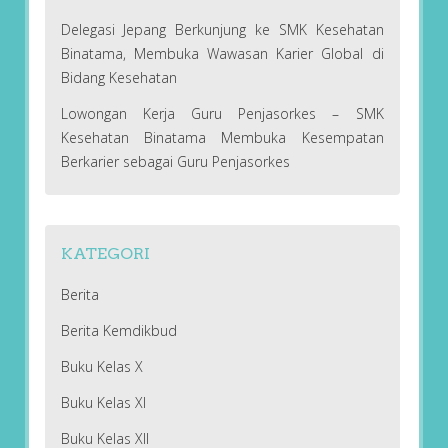
Delegasi Jepang Berkunjung ke SMK Kesehatan
Binatama, Membuka Wawasan Karier Global di
Bidang Kesehatan
Lowongan Kerja Guru Penjasorkes – SMK
Kesehatan Binatama Membuka Kesempatan
Berkarier sebagai Guru Penjasorkes
KATEGORI
Berita
Berita Kemdikbud
Buku Kelas X
Buku Kelas XI
Buku Kelas XII