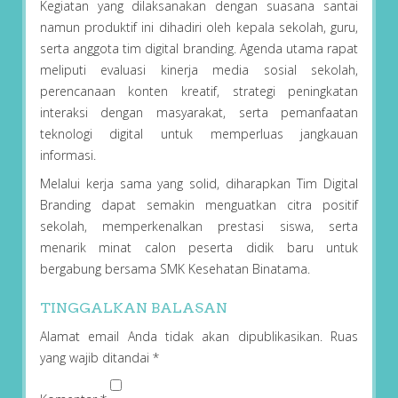
Kegiatan yang dilaksanakan dengan suasana santai
namun produktif ini dihadiri oleh kepala sekolah, guru,
serta anggota tim digital branding. Agenda utama rapat
meliputi evaluasi kinerja media sosial sekolah,
perencanaan konten kreatif, strategi peningkatan
interaksi dengan masyarakat, serta pemanfaatan
teknologi digital untuk memperluas jangkauan
informasi.
Melalui kerja sama yang solid, diharapkan Tim Digital
Branding dapat semakin menguatkan citra positif
sekolah, memperkenalkan prestasi siswa, serta
menarik minat calon peserta didik baru untuk
bergabung bersama SMK Kesehatan Binatama.
TINGGALKAN BALASAN
Alamat email Anda tidak akan dipublikasikan.
Ruas
yang wajib ditandai
*