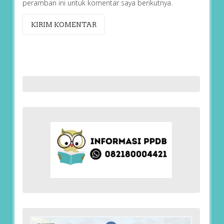
peramban ini untuk komentar saya berikutnya.