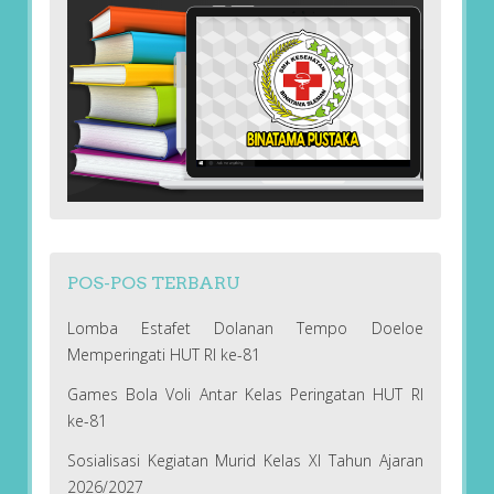
POS-POS TERBARU
Lomba Estafet Dolanan Tempo Doeloe
Memperingati HUT RI ke-81
Games Bola Voli Antar Kelas Peringatan HUT RI
ke-81
Sosialisasi Kegiatan Murid Kelas XI Tahun Ajaran
2026/2027