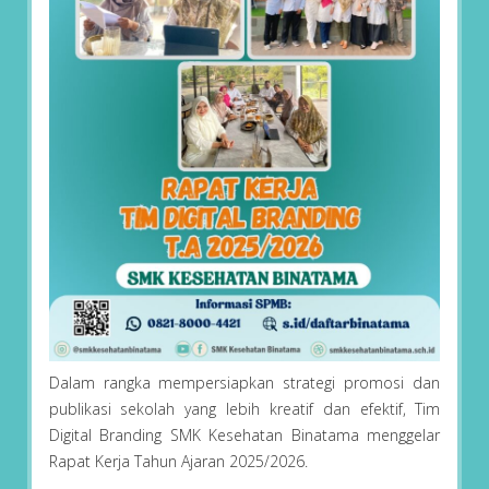
Dalam rangka mempersiapkan strategi promosi dan
publikasi sekolah yang lebih kreatif dan efektif, Tim
Digital Branding SMK Kesehatan Binatama menggelar
Rapat Kerja Tahun Ajaran 2025/2026.