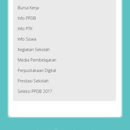
Bursa Kerja
Info PPDB
Info PTK
Info Siswa
Kegiatan Sekolah
Media Pembelajaran
Perpustakaan Digital
Prestasi Sekolah
Seleksi PPDB 2017