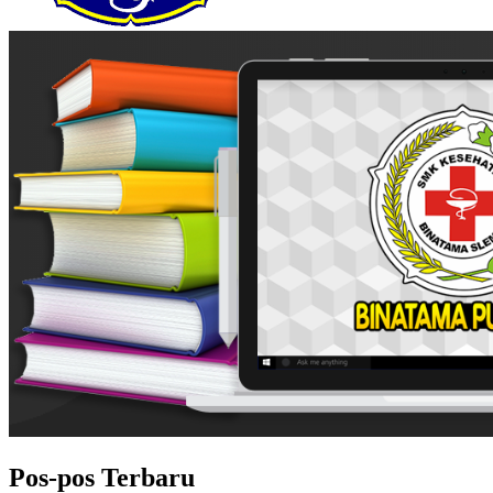
Pos-pos Terbaru