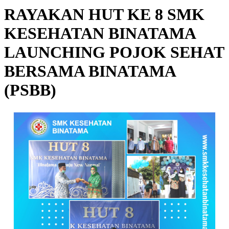
RAYAKAN HUT KE 8 SMK
KESEHATAN BINATAMA
LAUNCHING POJOK SEHAT
BERSAMA BINATAMA
(PSBB)