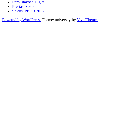
Perpustakaan Digital
Prestasi Sekolah
Seleksi PPDB 2017
Powered by WordPress.
Theme: university by
Viva Themes
.