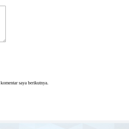
 komentar saya berikutnya.