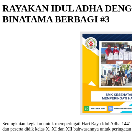
RAYAKAN IDUL ADHA DEN
BINATAMA BERBAGI #3
Serangkaian kegiatan untuk memperingati Hari Raya Idul Adha 1441 
dan peserta didik kelas X, XI dan XII bahwasannya untuk peringatan 