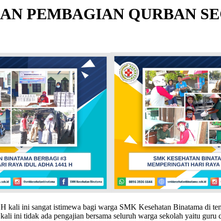
GAN PEMBAGIAN QURBAN SE
H kali ini sangat istimewa bagi warga SMK Kesehatan Binatama di te
kali ini tidak ada pengajian bersama seluruh warga sekolah yaitu guru