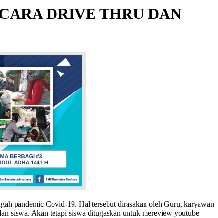
CARA DRIVE THRU DAN
ngah pandemic Covid-19. Hal tersebut dirasakan oleh Guru, karyawan
 dan siswa. Akan tetapi siswa ditugaskan untuk mereview youtube