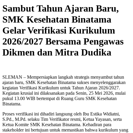
Sambut Tahun Ajaran Baru,
SMK Kesehatan Binatama
Gelar Verifikasi Kurikulum
2026/2027 Bersama Pengawas
Dikmen dan Mitra Dudika
SLEMAN – Mempersiapkan langkah strategis menyambut tahun
ajaran baru, SMK Kesehatan Binatama sukses menyelenggarakan
kegiatan Verifikasi Kurikulum untuk Tahun Ajaran 2026/2027.
Kegiatan krusial ini dilaksanakan pada Senin, 25 Mei 2026, mulai
pukul 13.00 WIB bertempat di Ruang Guru SMK Kesehatan
Binatama.
Proses verifikasi ini dihadiri langsung oleh Ibu Estika Widiatni,
S.Pd., M.Pd. selaku Tim Verifikator resmi, Ketua Yayasan, serta
Ketua Komite SMK Kesehatan Binatama. Kehadiran para
stakeholder ini bertujuan untuk memastikan bahwa kurikulum yang