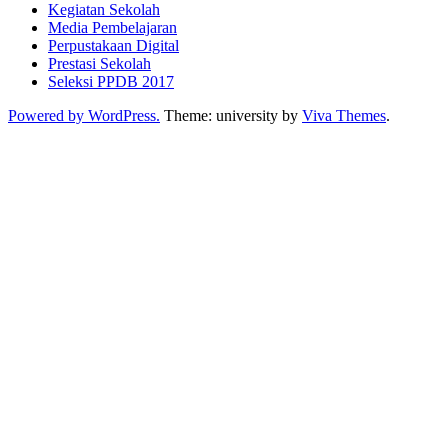
Kegiatan Sekolah
Media Pembelajaran
Perpustakaan Digital
Prestasi Sekolah
Seleksi PPDB 2017
Powered by WordPress.
Theme: university by
Viva Themes
.