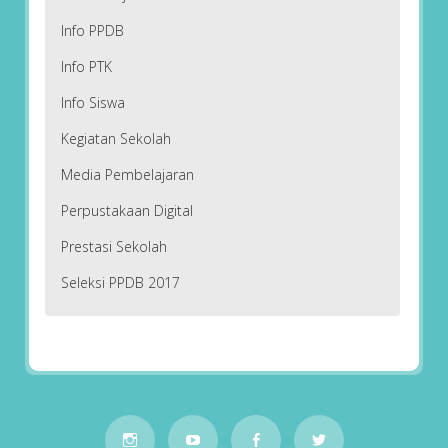
Info PPDB
Info PTK
Info Siswa
Kegiatan Sekolah
Media Pembelajaran
Perpustakaan Digital
Prestasi Sekolah
Seleksi PPDB 2017