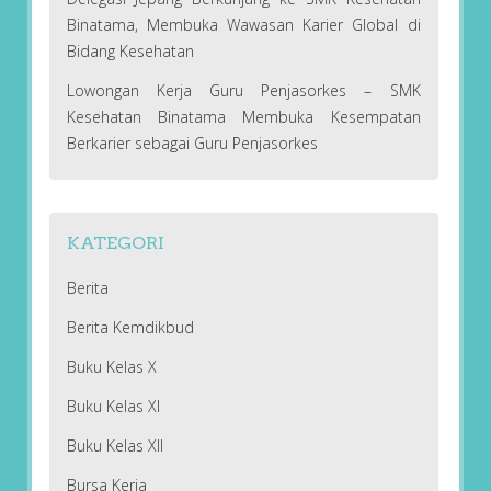
Binatama, Membuka Wawasan Karier Global di
Bidang Kesehatan
Lowongan Kerja Guru Penjasorkes – SMK
Kesehatan Binatama Membuka Kesempatan
Berkarier sebagai Guru Penjasorkes
KATEGORI
Berita
Berita Kemdikbud
Buku Kelas X
Buku Kelas XI
Buku Kelas XII
Bursa Kerja