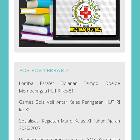
POS-POS TERBARU
Lomba Estafet Dolanan Tempo Doeloe
Memperingati HUT RI ke-81
Games Bola Voli Antar Kelas Peringatan HUT RI
ke-81
Sosialisasi Kegiatan Murid Kelas XI Tahun Ajaran
2026/2027
Delegasi Jepang Berkunjung ke SMK Kesehatan