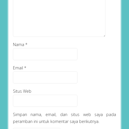
Nama
*
Email
*
Situs Web
Simpan nama, email, dan situs web saya pada
peramban ini untuk komentar saya berikutnya.