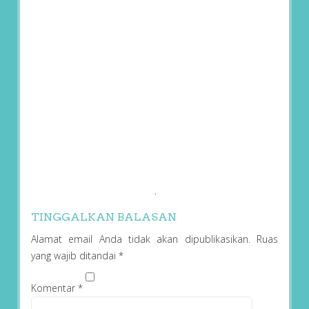
TINGGALKAN BALASAN
Alamat email Anda tidak akan dipublikasikan.
Ruas
yang wajib ditandai
*
Komentar
*