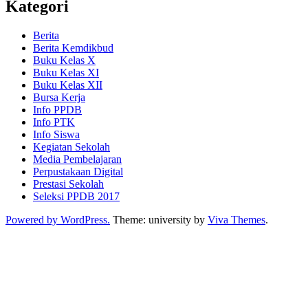
Kategori
Berita
Berita Kemdikbud
Buku Kelas X
Buku Kelas XI
Buku Kelas XII
Bursa Kerja
Info PPDB
Info PTK
Info Siswa
Kegiatan Sekolah
Media Pembelajaran
Perpustakaan Digital
Prestasi Sekolah
Seleksi PPDB 2017
Powered by WordPress.
Theme: university by
Viva Themes
.