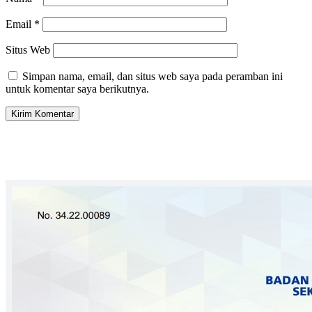
Email
*
Situs Web
Simpan nama, email, dan situs web saya pada peramban ini
untuk komentar saya berikutnya.