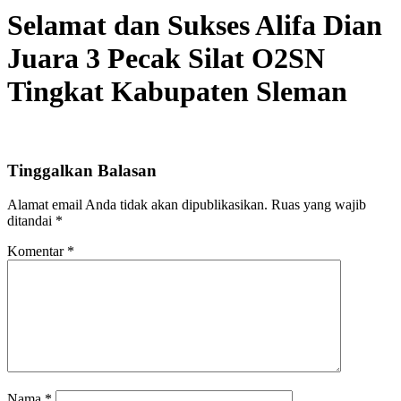
Selamat dan Sukses Alifa Dian
Juara 3 Pecak Silat O2SN
Tingkat Kabupaten Sleman
Tinggalkan Balasan
Alamat email Anda tidak akan dipublikasikan.
Ruas yang wajib
ditandai
*
Komentar
*
Nama
*