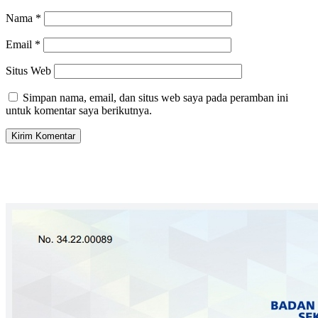
Nama
*
Email
*
Situs Web
Simpan nama, email, dan situs web saya pada peramban ini
untuk komentar saya berikutnya.