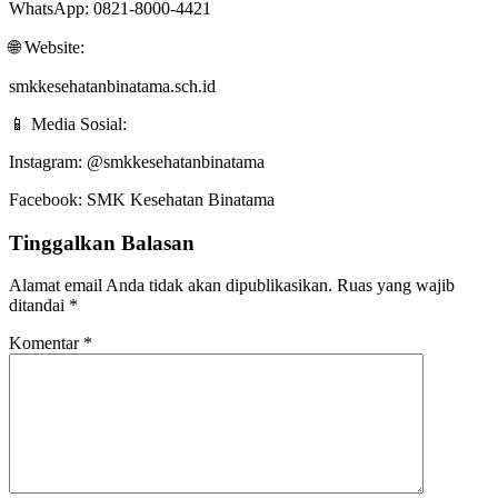
WhatsApp: 0821-8000-4421
🌐 Website:
smkkesehatanbinatama.sch.id
📱 Media Sosial:
Instagram: @smkkesehatanbinatama
Facebook: SMK Kesehatan Binatama
Tinggalkan Balasan
Alamat email Anda tidak akan dipublikasikan.
Ruas yang wajib
ditandai
*
Komentar
*