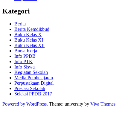
Kategori
Berita
Berita Kemdikbud
Buku Kelas X
Buku Kelas XI
Buku Kelas XII
Bursa Kerja
Info PPDB
Info PTK
Info Siswa
Kegiatan Sekolah
Media Pembelajaran
Perpustakaan Digital
Prestasi Sekolah
Seleksi PPDB 2017
Powered by WordPress.
Theme: university by
Viva Themes
.