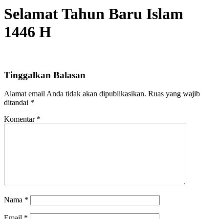
Selamat Tahun Baru Islam
1446 H
Tinggalkan Balasan
Alamat email Anda tidak akan dipublikasikan.
Ruas yang wajib
ditandai
*
Komentar
*
Nama
*
Email
*