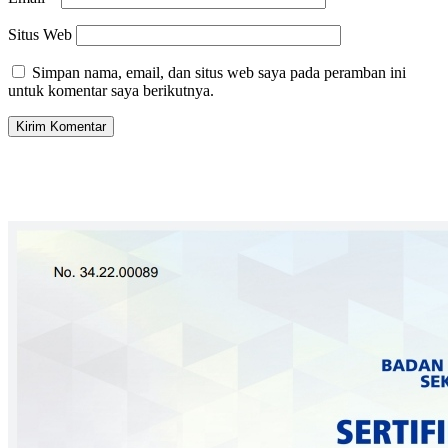
Situs Web
Simpan nama, email, dan situs web saya pada peramban ini
untuk komentar saya berikutnya.