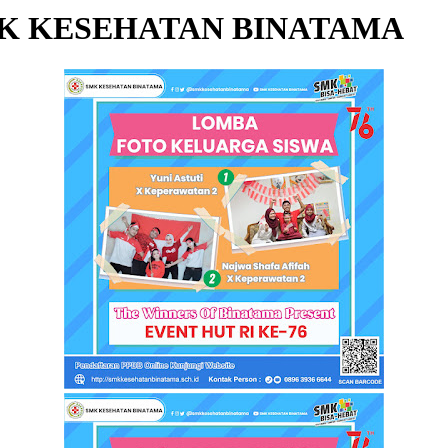
MK KESEHATAN BINATAMA