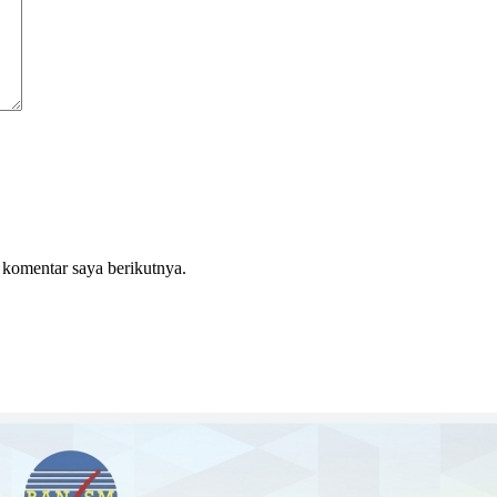
 komentar saya berikutnya.