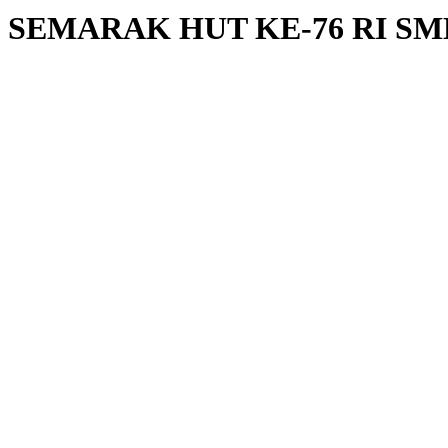
SEMARAK HUT KE-76 RI S