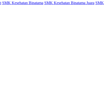
t
SMK Kesehatan Binatama
SMK Kesehatan Binatama Juara
SMK