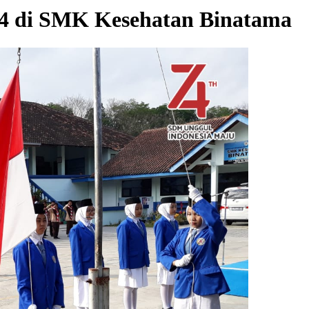
4 di SMK Kesehatan Binatama