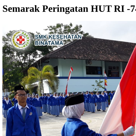
Semarak Peringatan HUT RI -7