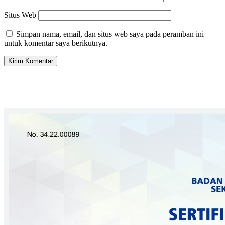
Situs Web
Simpan nama, email, dan situs web saya pada peramban ini
untuk komentar saya berikutnya.