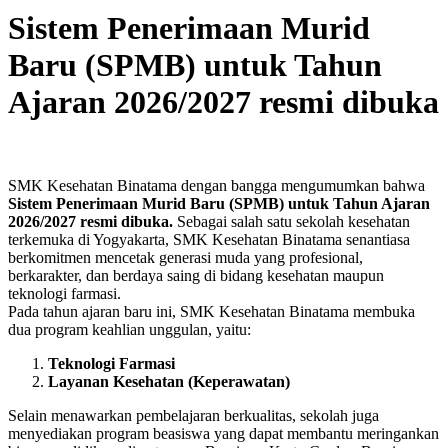
Sistem Penerimaan Murid
Baru (SPMB) untuk Tahun
Ajaran 2026/2027 resmi dibuka
SMK Kesehatan Binatama dengan bangga mengumumkan bahwa
Sistem Penerimaan Murid Baru (SPMB) untuk Tahun Ajaran
2026/2027 resmi dibuka.
Sebagai salah satu sekolah kesehatan
terkemuka di Yogyakarta, SMK Kesehatan Binatama senantiasa
berkomitmen mencetak generasi muda yang profesional,
berkarakter, dan berdaya saing di bidang kesehatan maupun
teknologi farmasi.
Pada tahun ajaran baru ini, SMK Kesehatan Binatama membuka
dua program keahlian unggulan, yaitu:
Teknologi Farmasi
Layanan Kesehatan (Keperawatan)
Selain menawarkan pembelajaran berkualitas, sekolah juga
menyediakan program beasiswa yang dapat membantu meringankan