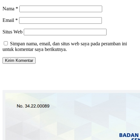
Nama
*
Email
*
Situs Web
Simpan nama, email, dan situs web saya pada peramban ini
untuk komentar saya berikutnya.