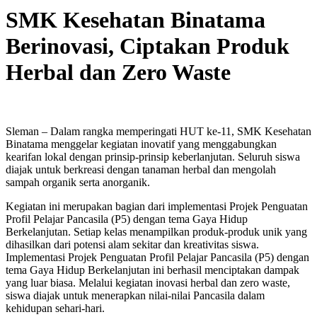
SMK Kesehatan Binatama
Berinovasi, Ciptakan Produk
Herbal dan Zero Waste
Sleman – Dalam rangka memperingati HUT ke-11, SMK Kesehatan
Binatama menggelar kegiatan inovatif yang menggabungkan
kearifan lokal dengan prinsip-prinsip keberlanjutan. Seluruh siswa
diajak untuk berkreasi dengan tanaman herbal dan mengolah
sampah organik serta anorganik.
Kegiatan ini merupakan bagian dari implementasi Projek Penguatan
Profil Pelajar Pancasila (P5) dengan tema Gaya Hidup
Berkelanjutan. Setiap kelas menampilkan produk-produk unik yang
dihasilkan dari potensi alam sekitar dan kreativitas siswa.
Implementasi Projek Penguatan Profil Pelajar Pancasila (P5) dengan
tema Gaya Hidup Berkelanjutan ini berhasil menciptakan dampak
yang luar biasa. Melalui kegiatan inovasi herbal dan zero waste,
siswa diajak untuk menerapkan nilai-nilai Pancasila dalam
kehidupan sehari-hari.