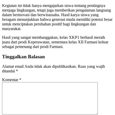
Kegiatan ini tidak hanya mengajarkan siswa tentang pentingnya
menjaga lingkungan, tetapi juga memberikan pengalaman langsung
dalam berinovasi dan berwirausaha. Hasil karya siswa yang
beragam menunjukkan bahwa generasi muda memiliki potensi besar
untuk menciptakan perubahan positif bagi lingkungan dan
masyarakat.
Hasil yang sangat membanggakan, kelas XKP1 berhasil meraih
juara dari prodi Keperawatan, sementara kelas XII Farmasi keluar
sebagai pemenang dari prodi Farmasi.
Tinggalkan Balasan
Alamat email Anda tidak akan dipublikasikan.
Ruas yang wajib
ditandai
*
Komentar
*