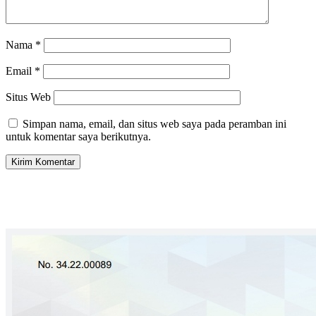
Nama
*
Email
*
Situs Web
Simpan nama, email, dan situs web saya pada peramban ini
untuk komentar saya berikutnya.