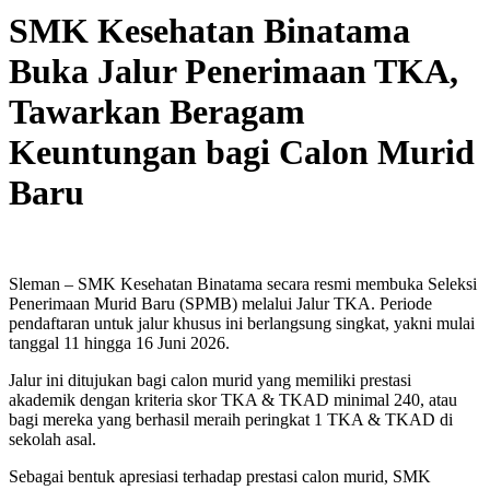
SMK Kesehatan Binatama
Buka Jalur Penerimaan TKA,
Tawarkan Beragam
Keuntungan bagi Calon Murid
Baru
Sleman – SMK Kesehatan Binatama secara resmi membuka Seleksi
Penerimaan Murid Baru (SPMB) melalui Jalur TKA. Periode
pendaftaran untuk jalur khusus ini berlangsung singkat, yakni mulai
tanggal 11 hingga 16 Juni 2026.
Jalur ini ditujukan bagi calon murid yang memiliki prestasi
akademik dengan kriteria skor TKA & TKAD minimal 240, atau
bagi mereka yang berhasil meraih peringkat 1 TKA & TKAD di
sekolah asal.
Sebagai bentuk apresiasi terhadap prestasi calon murid, SMK