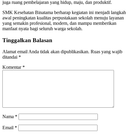
juga ruang pembelajaran yang hidup, maju, dan produktif.
SMK Kesehatan Binatama berharap kegiatan ini menjadi langkah
awal peningkatan kualitas perpustakaan sekolah menuju layanan
yang semakin profesional, modern, dan mampu memberikan
manfaat nyata bagi seluruh warga sekolah.
Tinggalkan Balasan
Alamat email Anda tidak akan dipublikasikan.
Ruas yang wajib
ditandai
*
Komentar
*
Nama
*
Email
*