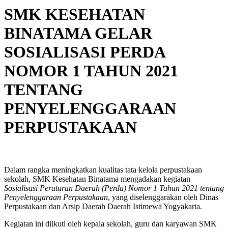
SMK KESEHATAN
BINATAMA GELAR
SOSIALISASI PERDA
NOMOR 1 TAHUN 2021
TENTANG
PENYELENGGARAAN
PERPUSTAKAAN
Dalam rangka meningkatkan kualitas tata kelola perpustakaan
sekolah, SMK Kesehatan Binatama mengadakan kegiatan
Sosialisasi Peraturan Daerah (Perda) Nomor 1 Tahun 2021 tentang
Penyelenggaraan Perpustakaan
, yang diselenggarakan oleh Dinas
Perpustakaan dan Arsip Daerah Daerah Istimewa Yogyakarta.
Kegiatan ini diikuti oleh kepala sekolah, guru dan karyawan SMK