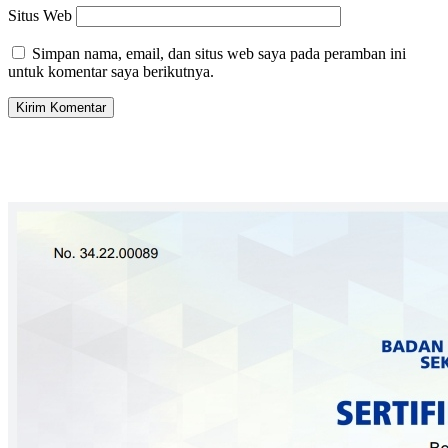
Situs Web
Simpan nama, email, dan situs web saya pada peramban ini
untuk komentar saya berikutnya.