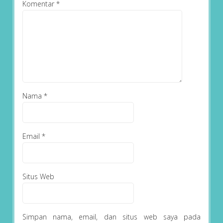
Komentar
*
Nama
*
Email
*
Situs Web
Simpan nama, email, dan situs web saya pada