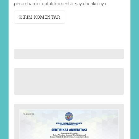
peramban ini untuk komentar saya berikutnya.