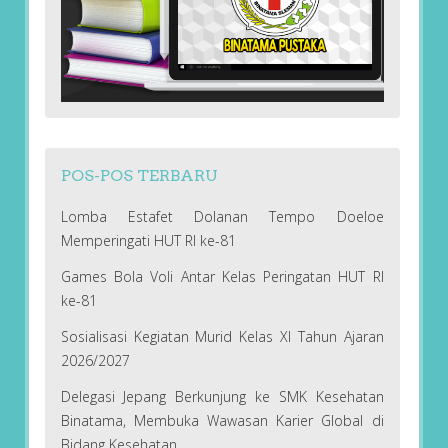
POS-POS TERBARU
Lomba Estafet Dolanan Tempo Doeloe
Memperingati HUT RI ke-81
Games Bola Voli Antar Kelas Peringatan HUT RI
ke-81
Sosialisasi Kegiatan Murid Kelas XI Tahun Ajaran
2026/2027
Delegasi Jepang Berkunjung ke SMK Kesehatan
Binatama, Membuka Wawasan Karier Global di
Bidang Kesehatan