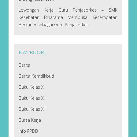
Lowongan Kerja Guru Penjasorkes – SMK
Kesehatan Binatama Membuka Kesempatan
Berkarier sebagai Guru Penjasorkes
KATEGORI
Berita
Berita Kemdikbud
Buku Kelas X
Buku Kelas XI
Buku Kelas XII
Bursa Kerja
Info PPDB