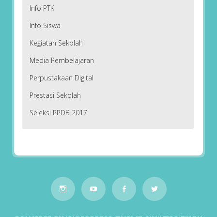
Info PTK
Info Siswa
Kegiatan Sekolah
Media Pembelajaran
Perpustakaan Digital
Prestasi Sekolah
Seleksi PPDB 2017