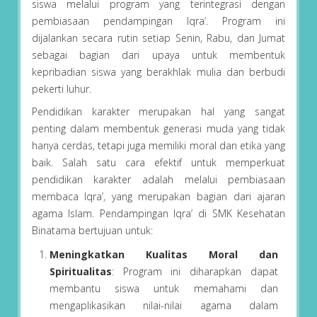
siswa melalui program yang terintegrasi dengan
pembiasaan pendampingan Iqra’. Program ini
dijalankan secara rutin setiap Senin, Rabu, dan Jumat
sebagai bagian dari upaya untuk membentuk
kepribadian siswa yang berakhlak mulia dan berbudi
pekerti luhur.
Pendidikan karakter merupakan hal yang sangat
penting dalam membentuk generasi muda yang tidak
hanya cerdas, tetapi juga memiliki moral dan etika yang
baik. Salah satu cara efektif untuk memperkuat
pendidikan karakter adalah melalui pembiasaan
membaca Iqra’, yang merupakan bagian dari ajaran
agama Islam. Pendampingan Iqra’ di SMK Kesehatan
Binatama bertujuan untuk:
Meningkatkan Kualitas Moral dan
Spiritualitas
: Program ini diharapkan dapat
membantu siswa untuk memahami dan
mengaplikasikan nilai-nilai agama dalam