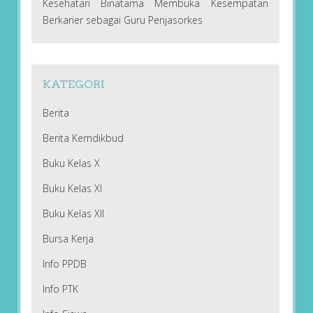
Kesehatan Binatama Membuka Kesempatan
Berkarier sebagai Guru Penjasorkes
KATEGORI
Berita
Berita Kemdikbud
Buku Kelas X
Buku Kelas XI
Buku Kelas XII
Bursa Kerja
Info PPDB
Info PTK