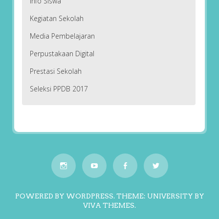
Info Siswa
Kegiatan Sekolah
Media Pembelajaran
Perpustakaan Digital
Prestasi Sekolah
Seleksi PPDB 2017
POWERED BY WORDPRESS.
THEME: UNIVERSITY BY
VIVA THEMES
.