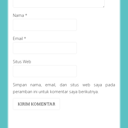
Nama
*
Email
*
Situs Web
Simpan nama, email, dan situs web saya pada
peramban ini untuk komentar saya berikutnya.