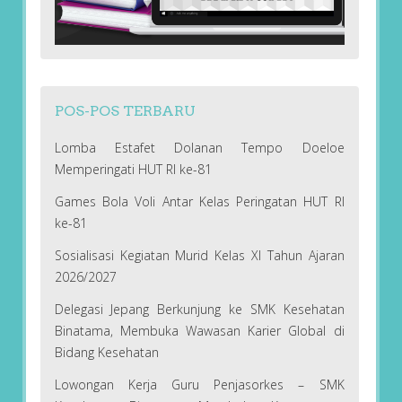
POS-POS TERBARU
Lomba Estafet Dolanan Tempo Doeloe
Memperingati HUT RI ke-81
Games Bola Voli Antar Kelas Peringatan HUT RI
ke-81
Sosialisasi Kegiatan Murid Kelas XI Tahun Ajaran
2026/2027
Delegasi Jepang Berkunjung ke SMK Kesehatan
Binatama, Membuka Wawasan Karier Global di
Bidang Kesehatan
Lowongan Kerja Guru Penjasorkes – SMK