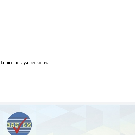
 komentar saya berikutnya.