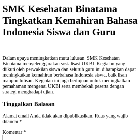
SMK Kesehatan Binatama
Tingkatkan Kemahiran Bahasa
Indonesia Siswa dan Guru
Dalam upaya meningkatkan mutu lulusan, SMK Kesehatan
Binatama menyelenggarakan sosialisasi UKBI. Kegiatan yang
diikuti oleh perwakilan siswa dan seluruh guru ini diharapkan dapat
meningkatkan kemahiran berbahasa Indonesia siswa, baik lisan
maupun tulisan. Kegiatan ini juga bertujuan untuk meningkatkan
pemahaman mengenai UKBI serta membekali peserta dengan
strategi menghadapi ujian.
Tinggalkan Balasan
Alamat email Anda tidak akan dipublikasikan.
Ruas yang wajib
ditandai
*
Komentar
*