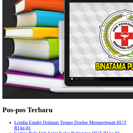
Pos-pos Terbaru
Lomba Estafet Dolanan Tempo Doeloe Memperingati HUT
RI ke-81