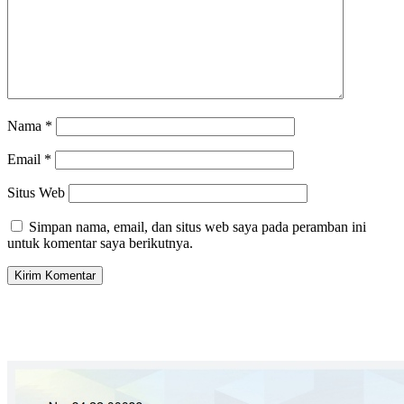
Nama
*
Email
*
Situs Web
Simpan nama, email, dan situs web saya pada peramban ini
untuk komentar saya berikutnya.