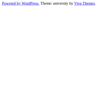
Powered by WordPress.
Theme: university by
Viva Themes
.