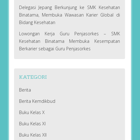
Delegasi Jepang Berkunjung ke SMK Kesehatan
Binatama, Membuka Wawasan Karier Global di
Bidang Kesehatan
Lowongan Kerja Guru Penjasorkes – SMK
Kesehatan Binatama Membuka Kesempatan
Berkarier sebagai Guru Penjasorkes
KATEGORI
Berita
Berita Kemdikbud
Buku Kelas X
Buku Kelas XI
Buku Kelas XII