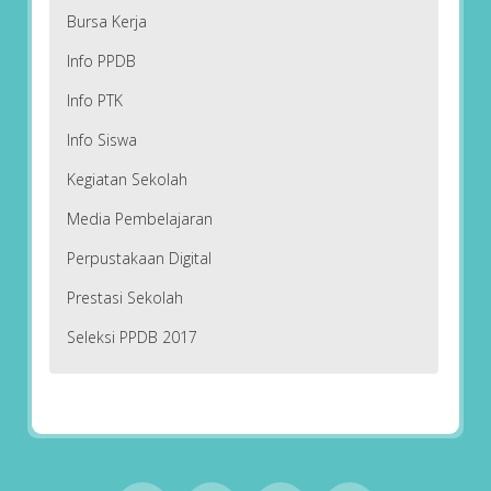
Bursa Kerja
Info PPDB
Info PTK
Info Siswa
Kegiatan Sekolah
Media Pembelajaran
Perpustakaan Digital
Prestasi Sekolah
Seleksi PPDB 2017