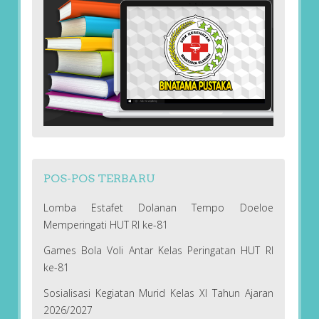
POS-POS TERBARU
Lomba Estafet Dolanan Tempo Doeloe
Memperingati HUT RI ke-81
Games Bola Voli Antar Kelas Peringatan HUT RI
ke-81
Sosialisasi Kegiatan Murid Kelas XI Tahun Ajaran
2026/2027