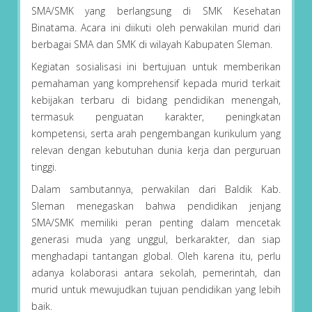
SMA/SMK yang berlangsung di SMK Kesehatan
Binatama. Acara ini diikuti oleh perwakilan murid dari
berbagai SMA dan SMK di wilayah Kabupaten Sleman.
Kegiatan sosialisasi ini bertujuan untuk memberikan
pemahaman yang komprehensif kepada murid terkait
kebijakan terbaru di bidang pendidikan menengah,
termasuk penguatan karakter, peningkatan
kompetensi, serta arah pengembangan kurikulum yang
relevan dengan kebutuhan dunia kerja dan perguruan
tinggi.
Dalam sambutannya, perwakilan dari Baldik Kab.
Sleman menegaskan bahwa pendidikan jenjang
SMA/SMK memiliki peran penting dalam mencetak
generasi muda yang unggul, berkarakter, dan siap
menghadapi tantangan global. Oleh karena itu, perlu
adanya kolaborasi antara sekolah, pemerintah, dan
murid untuk mewujudkan tujuan pendidikan yang lebih
baik.