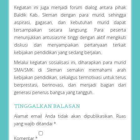
Kegiatan ini juga menjadi forum dialog antara pihak
Baldik Kab. Sleman dengan para murid, sehingga
aspirasi, gagasan, dan kebutuhan murid dapat
tersampaikan secara langsung. Para peserta
menunjukkan antusiasme tinggi dengan aktif mengikuti
diskusi dan menyampaikan pertanyaan terkait
kebijakan pendidikan yang sedang berjalan.
Melalui kegiatan sosialisasi ini, diharapkan para murid
SMA/SMK di Sleman semakin memahami arah
kebijakan pendidikan, sekaligus termotivasi untuk terus
berprestasi, berinovasi, dan menjadi bagian dari
generasi penerus bangsa yang tangguh.
TINGGALKAN BALASAN
Alamat email Anda tidak akan dipublikasikan.
Ruas
yang wajib ditandai
*
Komentar
*