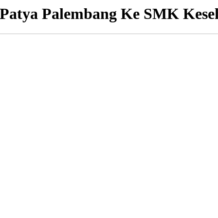
 Patya Palembang Ke SMK Kese