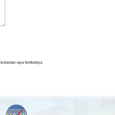
 komentar saya berikutnya.