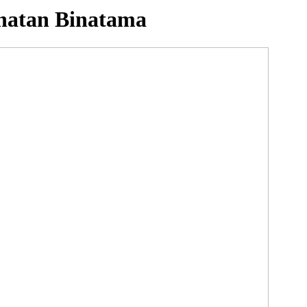
hatan Binatama