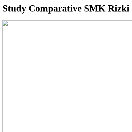
Study Comparative SMK Rizki