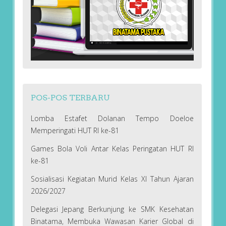
POS-POS TERBARU
Lomba Estafet Dolanan Tempo Doeloe
Memperingati HUT RI ke-81
Games Bola Voli Antar Kelas Peringatan HUT RI
ke-81
Sosialisasi Kegiatan Murid Kelas XI Tahun Ajaran
2026/2027
Delegasi Jepang Berkunjung ke SMK Kesehatan
Binatama, Membuka Wawasan Karier Global di