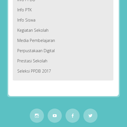
Info PTK
Info Siswa
Kegiatan Sekolah
Media Pembelajaran
Perpustakaan Digital
Prestasi Sekolah
Seleksi PPDB 2017