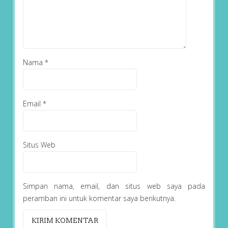
Nama
*
Email
*
Situs Web
Simpan nama, email, dan situs web saya pada
peramban ini untuk komentar saya berikutnya.