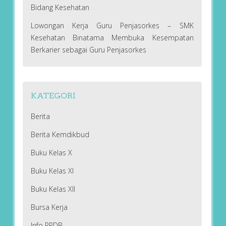
Bidang Kesehatan
Lowongan Kerja Guru Penjasorkes – SMK
Kesehatan Binatama Membuka Kesempatan
Berkarier sebagai Guru Penjasorkes
KATEGORI
Berita
Berita Kemdikbud
Buku Kelas X
Buku Kelas XI
Buku Kelas XII
Bursa Kerja
Info PPDB