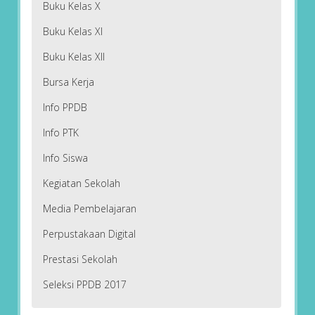
Buku Kelas X
Buku Kelas XI
Buku Kelas XII
Bursa Kerja
Info PPDB
Info PTK
Info Siswa
Kegiatan Sekolah
Media Pembelajaran
Perpustakaan Digital
Prestasi Sekolah
Seleksi PPDB 2017