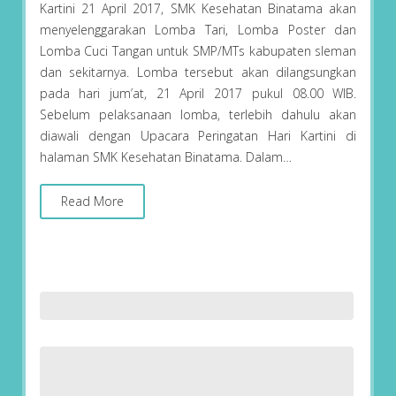
Kartini 21 April 2017, SMK Kesehatan Binatama akan
menyelenggarakan Lomba Tari, Lomba Poster dan
Lomba Cuci Tangan untuk SMP/MTs kabupaten sleman
dan sekitarnya. Lomba tersebut akan dilangsungkan
pada hari jum’at, 21 April 2017 pukul 08.00 WIB.
Sebelum pelaksanaan lomba, terlebih dahulu akan
diawali dengan Upacara Peringatan Hari Kartini di
halaman SMK Kesehatan Binatama. Dalam…
Read More