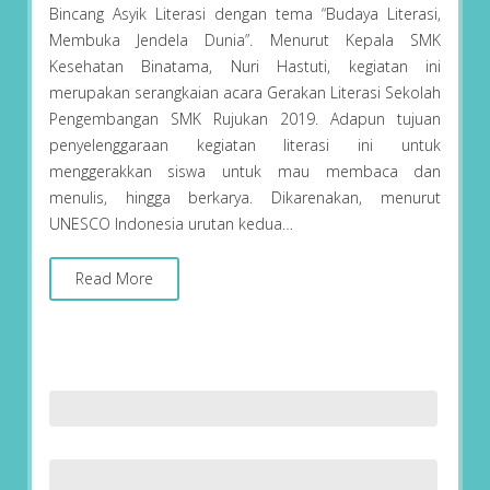
Bincang Asyik Literasi dengan tema “Budaya Literasi,
Membuka Jendela Dunia”. Menurut Kepala SMK
Kesehatan Binatama, Nuri Hastuti, kegiatan ini
merupakan serangkaian acara Gerakan Literasi Sekolah
Pengembangan SMK Rujukan 2019. Adapun tujuan
penyelenggaraan kegiatan literasi ini untuk
menggerakkan siswa untuk mau membaca dan
menulis, hingga berkarya. Dikarenakan, menurut
UNESCO Indonesia urutan kedua…
Read More