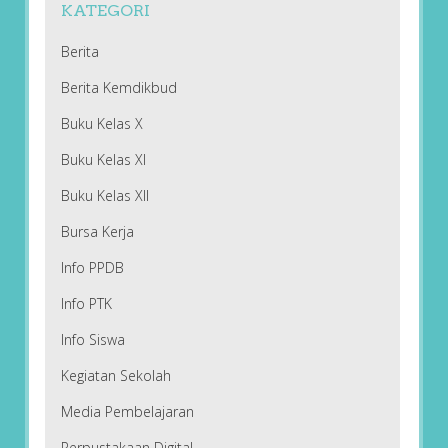
KATEGORI
Berita
Berita Kemdikbud
Buku Kelas X
Buku Kelas XI
Buku Kelas XII
Bursa Kerja
Info PPDB
Info PTK
Info Siswa
Kegiatan Sekolah
Media Pembelajaran
Perpustakaan Digital