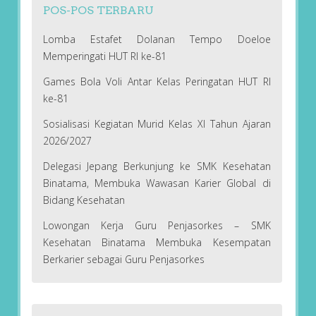
POS-POS TERBARU
Lomba Estafet Dolanan Tempo Doeloe
Memperingati HUT RI ke-81
Games Bola Voli Antar Kelas Peringatan HUT RI
ke-81
Sosialisasi Kegiatan Murid Kelas XI Tahun Ajaran
2026/2027
Delegasi Jepang Berkunjung ke SMK Kesehatan
Binatama, Membuka Wawasan Karier Global di
Bidang Kesehatan
Lowongan Kerja Guru Penjasorkes – SMK
Kesehatan Binatama Membuka Kesempatan
Berkarier sebagai Guru Penjasorkes