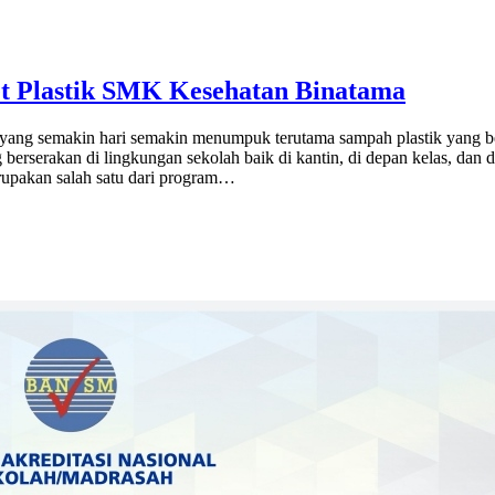
t Plastik SMK Kesehatan Binatama
yang semakin hari semakin menumpuk terutama sampah plastik yang b
berserakan di lingkungan sekolah baik di kantin, di depan kelas, da
upakan salah satu dari program…