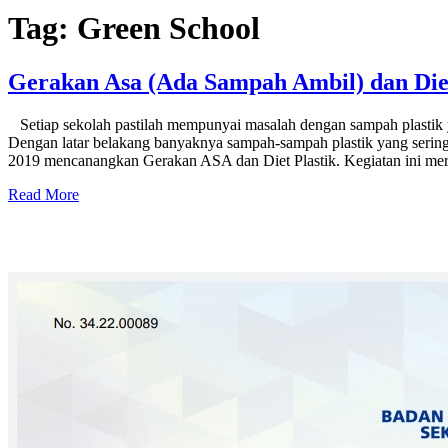
Tag:
Green School
Gerakan Asa (Ada Sampah Ambil) dan Die
Setiap sekolah pastilah mempunyai masalah dengan sampah plastik 
Dengan latar belakang banyaknya sampah-sampah plastik yang sering 
2019 mencanangkan Gerakan ASA dan Diet Plastik. Kegiatan ini mer
Read More