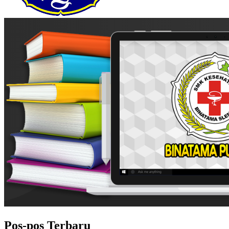
Pos-pos Terbaru