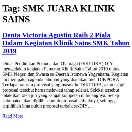
Tag:
SMK JUARA KLINIK
SAINS
Denta Victoria Agustin Raih 2 Piala
Dalam Kegiatan Klinik Sains SMK Tahun
2019
Dinas Pendidikan Pemuda dan Olahraga (DIKPORA) DIY
mengadakan kegiatan Pameran Klinik Sains Tahun 2019 untuk
SMK Negeri dan Swasta se-Daerah Istimewa Yogyakarta. Kegiatan
ini merupakan agenda tahunan yang diadakan oleh DIKPORA.
Terdapat ratusan proposal yang masuk ke DIKPORA, akan tetapi
proposal tersebut harus melewati tahap seleksi. Seleksi tersebut
dilakukan oleh juri yang sangat kompeten di bidangnya. Setiap
kabupaten akan dipilih sepuluh proposal terbaiknya, sehingga
terpilihlah lima puluh proposal terbaik se-DIY….
Read More