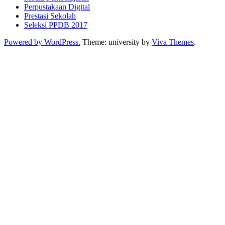
Perpustakaan Digital
Prestasi Sekolah
Seleksi PPDB 2017
Powered by WordPress.
Theme: university by
Viva Themes
.