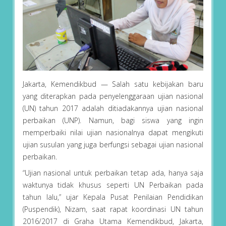
Jakarta, Kemendikbud — Salah satu kebijakan baru
yang diterapkan pada penyelenggaraan ujian nasional
(UN) tahun 2017 adalah ditiadakannya ujian nasional
perbaikan (UNP). Namun, bagi siswa yang ingin
memperbaiki nilai ujian nasionalnya dapat mengikuti
ujian susulan yang juga berfungsi sebagai ujian nasional
perbaikan.
“Ujian nasional untuk perbaikan tetap ada, hanya saja
waktunya tidak khusus seperti UN Perbaikan pada
tahun lalu,” ujar Kepala Pusat Penilaian Pendidikan
(Puspendik), Nizam, saat rapat koordinasi UN tahun
2016/2017 di Graha Utama Kemendikbud, Jakarta,