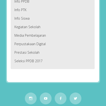
Info PPDB
Info PTK
Info Siswa
Kegiatan Sekolah
Media Pembelajaran
Perpustakaan Digital
Prestasi Sekolah
Seleksi PPDB 2017