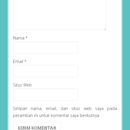
Nama
*
Email
*
Situs Web
Simpan nama, email, dan situs web saya pada
peramban ini untuk komentar saya berikutnya.