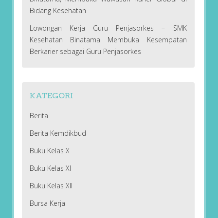
Bidang Kesehatan
Lowongan Kerja Guru Penjasorkes – SMK
Kesehatan Binatama Membuka Kesempatan
Berkarier sebagai Guru Penjasorkes
KATEGORI
Berita
Berita Kemdikbud
Buku Kelas X
Buku Kelas XI
Buku Kelas XII
Bursa Kerja