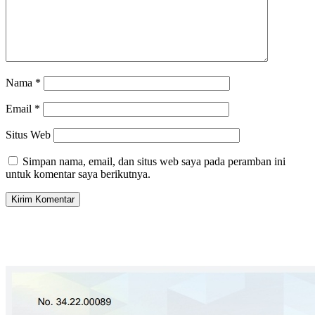
Nama
*
Email
*
Situs Web
Simpan nama, email, dan situs web saya pada peramban ini
untuk komentar saya berikutnya.