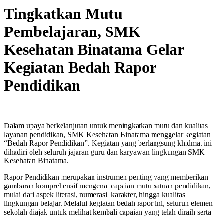
Tingkatkan Mutu
Pembelajaran, SMK
Kesehatan Binatama Gelar
Kegiatan Bedah Rapor
Pendidikan
Dalam upaya berkelanjutan untuk meningkatkan mutu dan kualitas
layanan pendidikan, SMK Kesehatan Binatama menggelar kegiatan
“Bedah Rapor Pendidikan”. Kegiatan yang berlangsung khidmat ini
dihadiri oleh seluruh jajaran guru dan karyawan lingkungan SMK
Kesehatan Binatama.
Rapor Pendidikan merupakan instrumen penting yang memberikan
gambaran komprehensif mengenai capaian mutu satuan pendidikan,
mulai dari aspek literasi, numerasi, karakter, hingga kualitas
lingkungan belajar. Melalui kegiatan bedah rapor ini, seluruh elemen
sekolah diajak untuk melihat kembali capaian yang telah diraih serta