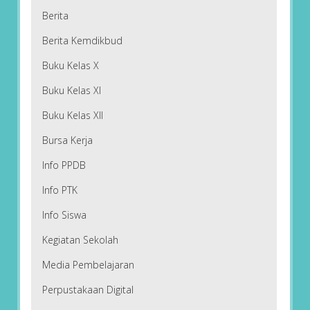
Berita
Berita Kemdikbud
Buku Kelas X
Buku Kelas XI
Buku Kelas XII
Bursa Kerja
Info PPDB
Info PTK
Info Siswa
Kegiatan Sekolah
Media Pembelajaran
Perpustakaan Digital