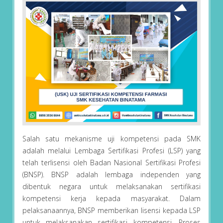
Salah satu mekanisme uji kompetensi pada SMK
adalah melalui Lembaga Sertifikasi Profesi (LSP) yang
telah terlisensi oleh Badan Nasional Sertifikasi Profesi
(BNSP). BNSP adalah lembaga independen yang
dibentuk negara untuk melaksanakan sertifikasi
kompetensi kerja kepada masyarakat. Dalam
pelaksanaannya, BNSP memberikan lisensi kepada LSP
untuk melaksanakan sertifikasi kompetensi. Proses