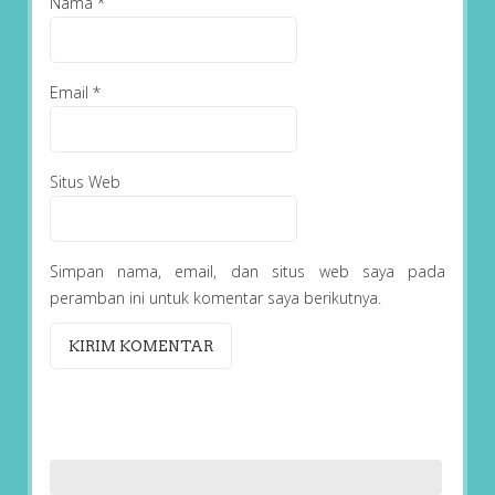
Nama
*
Email
*
Situs Web
Simpan nama, email, dan situs web saya pada
peramban ini untuk komentar saya berikutnya.