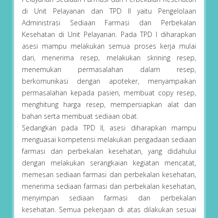
di Unit Pelayanan dan TPD II yaitu Pengelolaan
Administrasi Sediaan Farmasi dan Perbekalan
Kesehatan di Unit Pelayanan. Pada TPD I diharapkan
asesi mampu melakukan semua proses kerja mulai
dari, menerima resep, melakukan skrining resep,
menemukan permasalahan dalam resep,
berkomunikasi dengan apoteker, menyampaikan
permasalahan kepada pasien, membuat copy resep,
menghitung harga resep, mempersiapkan alat dan
bahan serta membuat sediaan obat.
Sedangkan pada TPD II, asesi diharapkan mampu
menguasai kompetensi melakukan pengadaan sediaan
farmasi dan perbekalan kesehatan, yang didahului
dengan melakukan serangkaian kegiatan mencatat,
memesan sediaan farmasi dan perbekalan kesehatan,
menerima sediaan farmasi dan perbekalan kesehatan,
menyimpan sediaan farmasi dan perbekalan
kesehatan. Semua pekerjaan di atas dilakukan sesuai