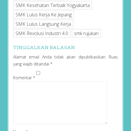
SMK Kesehatan Terbaik Yogyakarta
SMK Lulus Kerja Ke Jepang
SMK Lulus Langsung Kerja
SMK Revolusi Industri 4.0
smk rujukan
TINGGALKAN BALASAN
Alamat email Anda tidak akan dipublikasikan.
Ruas
yang wajib ditandai
*
Komentar
*