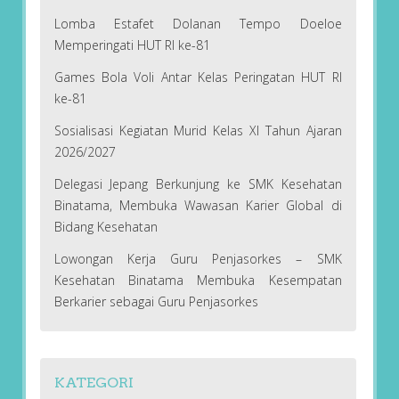
Lomba Estafet Dolanan Tempo Doeloe
Memperingati HUT RI ke-81
Games Bola Voli Antar Kelas Peringatan HUT RI
ke-81
Sosialisasi Kegiatan Murid Kelas XI Tahun Ajaran
2026/2027
Delegasi Jepang Berkunjung ke SMK Kesehatan
Binatama, Membuka Wawasan Karier Global di
Bidang Kesehatan
Lowongan Kerja Guru Penjasorkes – SMK
Kesehatan Binatama Membuka Kesempatan
Berkarier sebagai Guru Penjasorkes
KATEGORI