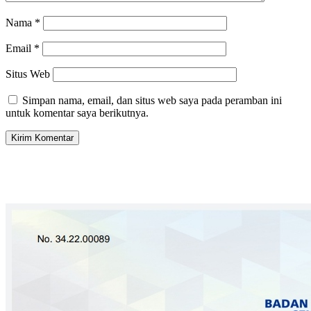
Nama
*
Email
*
Situs Web
Simpan nama, email, dan situs web saya pada peramban ini
untuk komentar saya berikutnya.