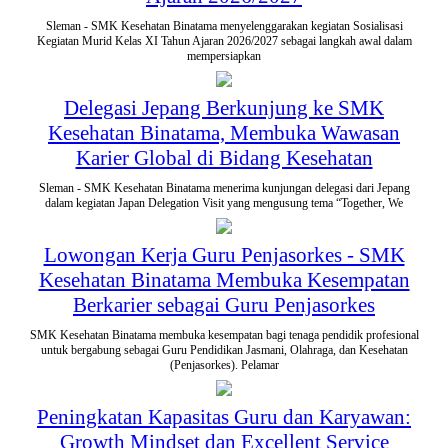
Sleman - SMK Kesehatan Binatama menyelenggarakan kegiatan Sosialisasi
Kegiatan Murid Kelas XI Tahun Ajaran 2026/2027 sebagai langkah awal dalam
mempersiapkan
Delegasi Jepang Berkunjung ke SMK
Kesehatan Binatama, Membuka Wawasan
Karier Global di Bidang Kesehatan
Sleman - SMK Kesehatan Binatama menerima kunjungan delegasi dari Jepang
dalam kegiatan Japan Delegation Visit yang mengusung tema “Together, We
Lowongan Kerja Guru Penjasorkes - SMK
Kesehatan Binatama Membuka Kesempatan
Berkarier sebagai Guru Penjasorkes
SMK Kesehatan Binatama membuka kesempatan bagi tenaga pendidik profesional
untuk bergabung sebagai Guru Pendidikan Jasmani, Olahraga, dan Kesehatan
(Penjasorkes). Pelamar
Peningkatan Kapasitas Guru dan Karyawan:
Growth Mindset dan Excellent Service