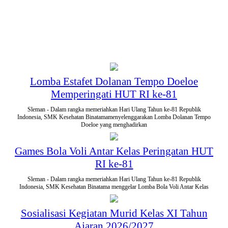
Lomba Estafet Dolanan Tempo Doeloe
Memperingati HUT RI ke-81
Sleman - Dalam rangka memeriahkan Hari Ulang Tahun ke-81 Republik
Indonesia, SMK Kesehatan Binatamamenyelenggarakan Lomba Dolanan Tempo
Doeloe yang menghadirkan
Games Bola Voli Antar Kelas Peringatan HUT
RI ke-81
Sleman - Dalam rangka memeriahkan Hari Ulang Tahun ke-81 Republik
Indonesia, SMK Kesehatan Binatama menggelar Lomba Bola Voli Antar Kelas
Sosialisasi Kegiatan Murid Kelas XI Tahun
Ajaran 2026/2027