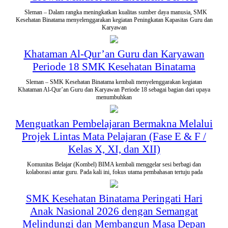
Sleman – Dalam rangka meningkatkan kualitas sumber daya manusia, SMK
Kesehatan Binatama menyelenggarakan kegiatan Peningkatan Kapasitas Guru dan
Karyawan
Khataman Al-Qur’an Guru dan Karyawan
Periode 18 SMK Kesehatan Binatama
Sleman – SMK Kesehatan Binatama kembali menyelenggarakan kegiatan
Khataman Al-Qur’an Guru dan Karyawan Periode 18 sebagai bagian dari upaya
menumbuhkan
Menguatkan Pembelajaran Bermakna Melalui
Projek Lintas Mata Pelajaran (Fase E & F /
Kelas X, XI, dan XII)
Komunitas Belajar (Kombel) BIMA kembali menggelar sesi berbagi dan
kolaborasi antar guru. Pada kali ini, fokus utama pembahasan tertuju pada
SMK Kesehatan Binatama Peringati Hari
Anak Nasional 2026 dengan Semangat
Melindungi dan Membangun Masa Depan