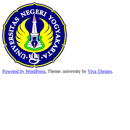
Powered by WordPress.
Theme: university by
Viva Themes
.