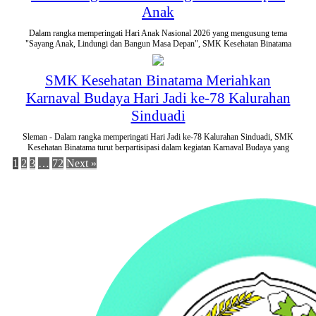
Anak
Dalam rangka memperingati Hari Anak Nasional 2026 yang mengusung tema
"Sayang Anak, Lindungi dan Bangun Masa Depan", SMK Kesehatan Binatama
SMK Kesehatan Binatama Meriahkan
Karnaval Budaya Hari Jadi ke-78 Kalurahan
Sinduadi
Sleman - Dalam rangka memperingati Hari Jadi ke-78 Kalurahan Sinduadi, SMK
Kesehatan Binatama turut berpartisipasi dalam kegiatan Karnaval Budaya yang
1
2
3
…
72
Next »