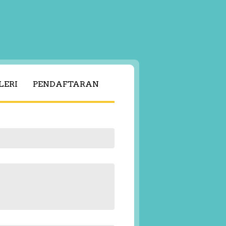
LERI
PENDAFTARAN