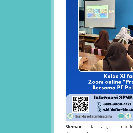
Sleman
– Dalam rangka memperlua