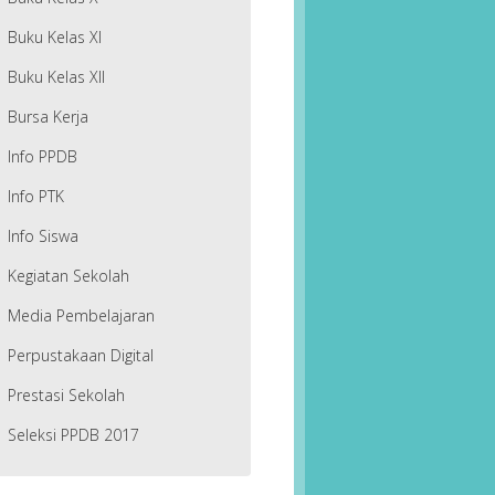
Buku Kelas XI
Buku Kelas XII
Bursa Kerja
Info PPDB
Info PTK
Info Siswa
Kegiatan Sekolah
Media Pembelajaran
Perpustakaan Digital
Prestasi Sekolah
Seleksi PPDB 2017