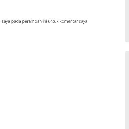
b saya pada peramban ini untuk komentar saya