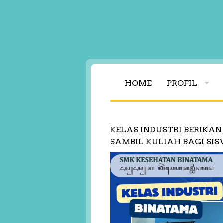
HOME
PROFIL
KELAS INDUSTRI BERIK
SAMBIL KULIAH BAGI S