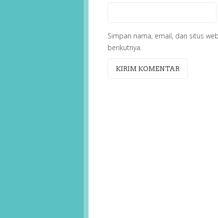
Simpan nama, email, dan situs we
berikutnya.