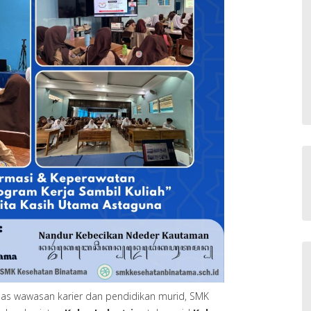
s wawasan karier dan pendidikan murid, SMK