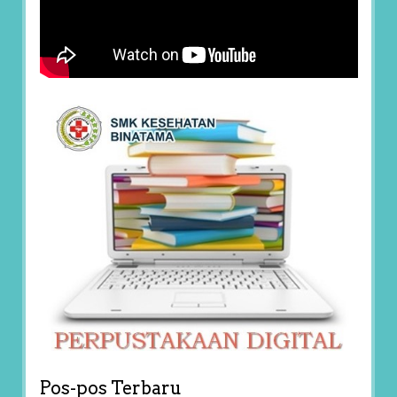
Pos-pos Terbaru