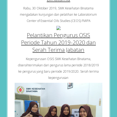
Rabu, 30 Oktober 2019, SMK Kesehatan Binatama
mengadakan kunjungan dan pelatihan ke Laboratorium
Center of Essential Oils Studies (CEOS) FMIPA
Pelantikan Pengurus OSIS
Periode Tahun 2019-2020 dan
Serah Terima Jabatan
Kepengurusan OSIS SMK Kesehatan Binatama,
diserahterimakan dari pengurus lama periode 2018/2019
ke pengurus yang baru periode 2019/2020. Serah terima
kepengurusan