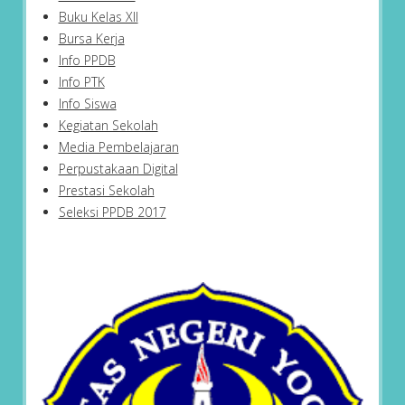
Buku Kelas XII
Bursa Kerja
Info PPDB
Info PTK
Info Siswa
Kegiatan Sekolah
Media Pembelajaran
Perpustakaan Digital
Prestasi Sekolah
Seleksi PPDB 2017