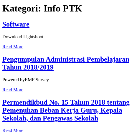
Kategori:
Info PTK
Software
Download Lightshoot
Read More
Pengumpulan Administrasi Pembelajaran
Tahun 2018/2019
Powered byEMF Survey
Read More
Permendikbud No. 15 Tahun 2018 tentang
Pemenuhan Beban Kerja Guru, Kepala
Sekolah, dan Pengawas Sekolah
Read More