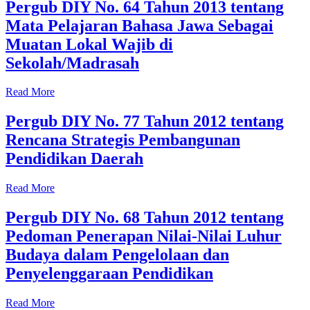
Pergub DIY No. 64 Tahun 2013 tentang
Mata Pelajaran Bahasa Jawa Sebagai
Muatan Lokal Wajib di
Sekolah/Madrasah
Read More
Pergub DIY No. 77 Tahun 2012 tentang
Rencana Strategis Pembangunan
Pendidikan Daerah
Read More
Pergub DIY No. 68 Tahun 2012 tentang
Pedoman Penerapan Nilai-Nilai Luhur
Budaya dalam Pengelolaan dan
Penyelenggaraan Pendidikan
Read More