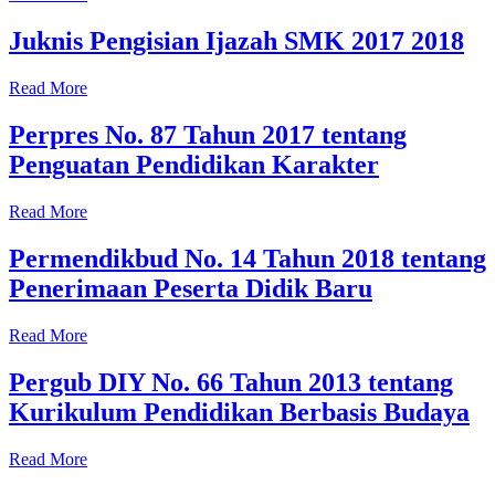
Juknis Pengisian Ijazah SMK 2017 2018
Read More
Perpres No. 87 Tahun 2017 tentang
Penguatan Pendidikan Karakter
Read More
Permendikbud No. 14 Tahun 2018 tentang
Penerimaan Peserta Didik Baru
Read More
Pergub DIY No. 66 Tahun 2013 tentang
Kurikulum Pendidikan Berbasis Budaya
Read More