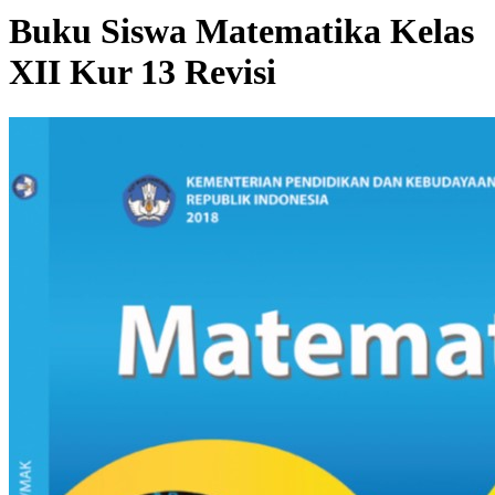
Buku Siswa Matematika Kelas
XII Kur 13 Revisi