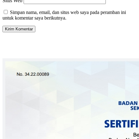
Situs Web
Simpan nama, email, dan situs web saya pada peramban ini
untuk komentar saya berikutnya.