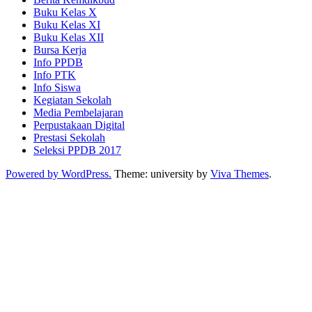
Buku Kelas X
Buku Kelas XI
Buku Kelas XII
Bursa Kerja
Info PPDB
Info PTK
Info Siswa
Kegiatan Sekolah
Media Pembelajaran
Perpustakaan Digital
Prestasi Sekolah
Seleksi PPDB 2017
Powered by WordPress.
Theme: university by
Viva Themes
.