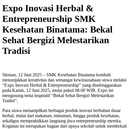
Expo Inovasi Herbal &
Entrepreneurship SMK
Kesehatan Binatama: Bekal
Sehat Bergizi Melestarikan
Tradisi
Sleman, 12 Juni 2025 – SMK Kesehatan Binatama kembali
menunjukkan kreativitas dan semangat kewirausahaan siswa melalui
“Expo Inovasi Herbal & Entrepreneurship” yang diselenggarakan
pada Kamis, 12 Juni 2025, mulai pukul 08.00 WIB. Expo ini
mengusung tema inspiratif “Bekal Sehat Bergizi Melestarikan
Tradisi”.
Para siswa menampilkan berbagai produk inovasi berbahan dasar
herbal, mulai dari makanan, minuman, hingga produk kesehatan,
sekaligus mempraktikkan langsung jiwa entrepreneurship mereka.
Kegiatan ini merupakan bagian dari upaya sekolah untuk membekali