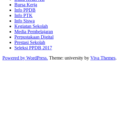
Bursa Kerja
Info PPDB
Info PTK
Info Siswa
Kegiatan Sekolah
Media Pembelajaran
Perpustakaan Digital
Prestasi Sekolah
Seleksi PPDB 2017
Powered by WordPress.
Theme: university by
Viva Themes
.