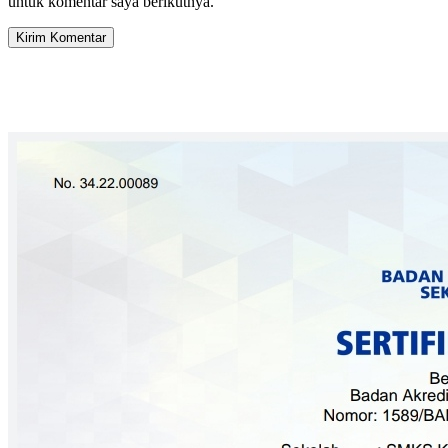
untuk komentar saya berikutnya.