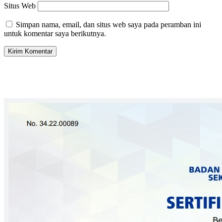
Situs Web
Simpan nama, email, dan situs web saya pada peramban ini
untuk komentar saya berikutnya.