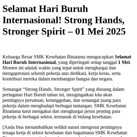
Selamat Hari Buruh
Internasional! Strong Hands,
Stronger Spirit – 01 Mei 2025
Keluarga Besar SMK Kesehatan Binatama mengucapkan
Selamat
Hari Buruh Internasional
, yang diperingati setiap tanggal
1 Mei
.
Momen ini adalah waktu yang tepat untuk menghargai dan
mengapresiasi seluruh pekerja atas dedikasi, kerja keras, serta
kontribusi mereka dalam membangun bangsa dan negara.
Semangat “Strong Hands, Stronger Spirit” yang diusung dalam
peringatan Hari Buruh tahun ini, mengingatkan kita akan
pentingnya persatuan, ketangguhan, dan semangat juang para
pekerja dalam menghadapi berbagai tantangan. SMK Kesehatan
Binatama turut mengakui dan menghargai peran penting para
pekerja di berbagai sektor, termasuk di bidang kesehatan.
[Anda bisa menambahkan sedikit narasi mengenai pentingnya
tenaga kerja di sektor kesehatan dan bagaimana SMK Kesehatan