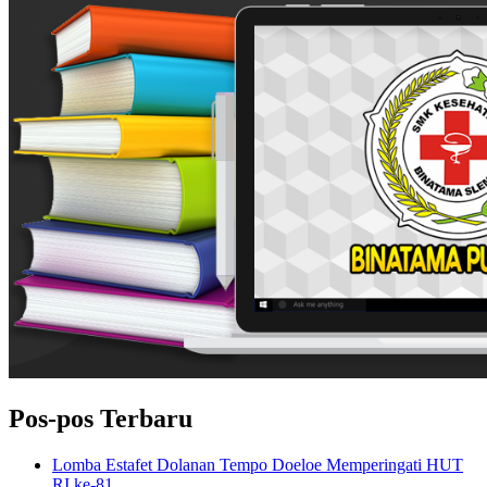
Pos-pos Terbaru
Lomba Estafet Dolanan Tempo Doeloe Memperingati HUT
RI ke-81