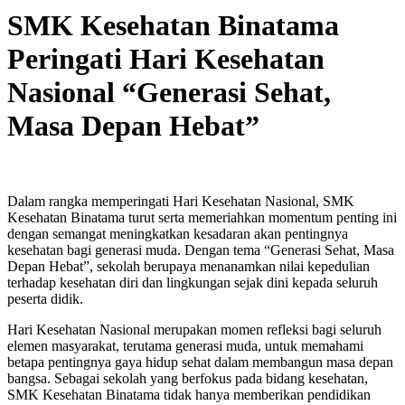
SMK Kesehatan Binatama
Peringati Hari Kesehatan
Nasional “Generasi Sehat,
Masa Depan Hebat”
Dalam rangka memperingati Hari Kesehatan Nasional, SMK
Kesehatan Binatama turut serta memeriahkan momentum penting ini
dengan semangat meningkatkan kesadaran akan pentingnya
kesehatan bagi generasi muda. Dengan tema “Generasi Sehat, Masa
Depan Hebat”, sekolah berupaya menanamkan nilai kepedulian
terhadap kesehatan diri dan lingkungan sejak dini kepada seluruh
peserta didik.
Hari Kesehatan Nasional merupakan momen refleksi bagi seluruh
elemen masyarakat, terutama generasi muda, untuk memahami
betapa pentingnya gaya hidup sehat dalam membangun masa depan
bangsa. Sebagai sekolah yang berfokus pada bidang kesehatan,
SMK Kesehatan Binatama tidak hanya memberikan pendidikan