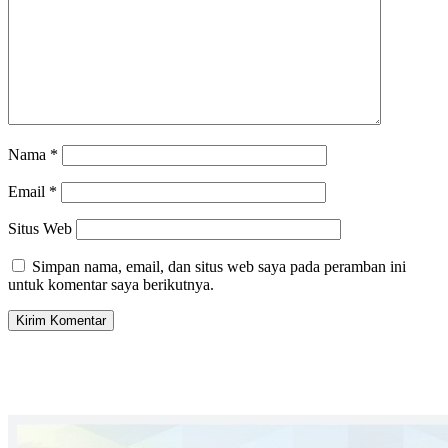
Nama
*
Email
*
Situs Web
Simpan nama, email, dan situs web saya pada peramban ini
untuk komentar saya berikutnya.