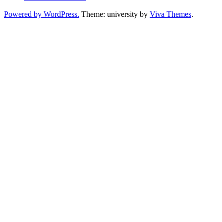
Powered by WordPress.
Theme: university by
Viva Themes
.