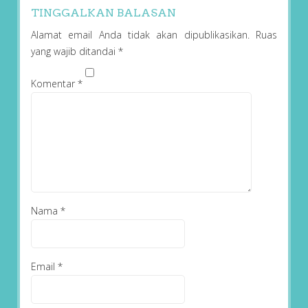
TINGGALKAN BALASAN
Alamat email Anda tidak akan dipublikasikan.
Ruas
yang wajib ditandai
*
Komentar
*
Nama
*
Email
*