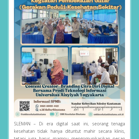
SLEMAN – Di era digital saat ini, seorang tenaga
kesehatan tidak hanya dituntut mahir secara klinis,
tetapi juga harus mampu mengomunikasikan pesan