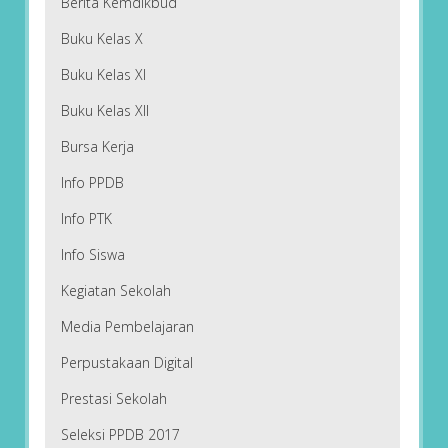
Berita Kemdikbud
Buku Kelas X
Buku Kelas XI
Buku Kelas XII
Bursa Kerja
Info PPDB
Info PTK
Info Siswa
Kegiatan Sekolah
Media Pembelajaran
Perpustakaan Digital
Prestasi Sekolah
Seleksi PPDB 2017