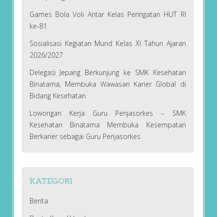
Games Bola Voli Antar Kelas Peringatan HUT RI
ke-81
Sosialisasi Kegiatan Murid Kelas XI Tahun Ajaran
2026/2027
Delegasi Jepang Berkunjung ke SMK Kesehatan
Binatama, Membuka Wawasan Karier Global di
Bidang Kesehatan
Lowongan Kerja Guru Penjasorkes – SMK
Kesehatan Binatama Membuka Kesempatan
Berkarier sebagai Guru Penjasorkes
KATEGORI
Berita