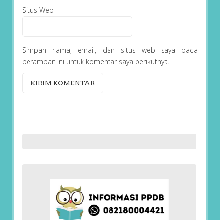
Situs Web
Simpan nama, email, dan situs web saya pada
peramban ini untuk komentar saya berikutnya.