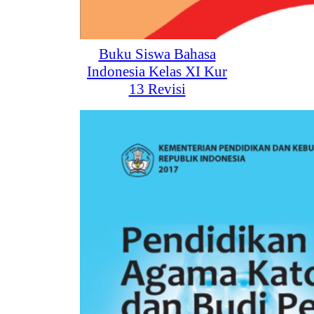
Buku Siswa Bahasa
Indonesia Kelas XI Kur
13 Revisi