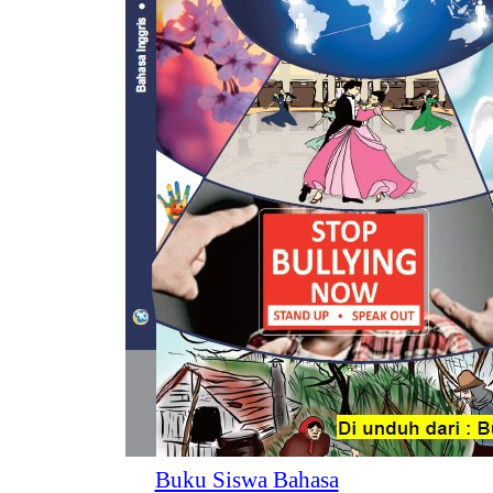
Buku Siswa Bahasa