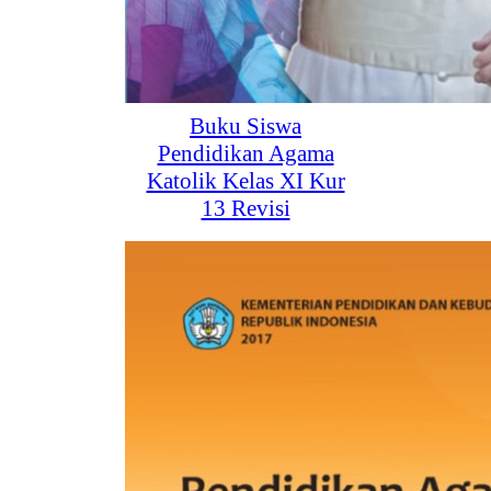
Buku Siswa
Pendidikan Agama
Katolik Kelas XI Kur
13 Revisi