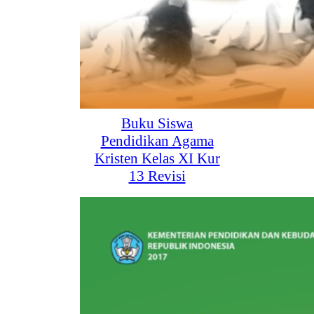
Buku Siswa
Pendidikan Agama
Kristen Kelas XI Kur
13 Revisi