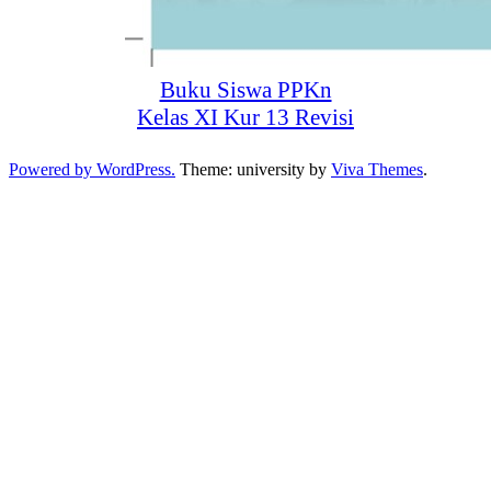
Buku Siswa PPKn
Kelas XI Kur 13 Revisi
Powered by WordPress.
Theme: university by
Viva Themes
.