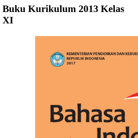
Buku Kurikulum 2013 Kelas
XI