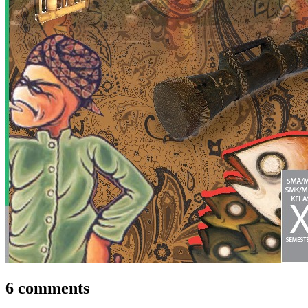
6 comments