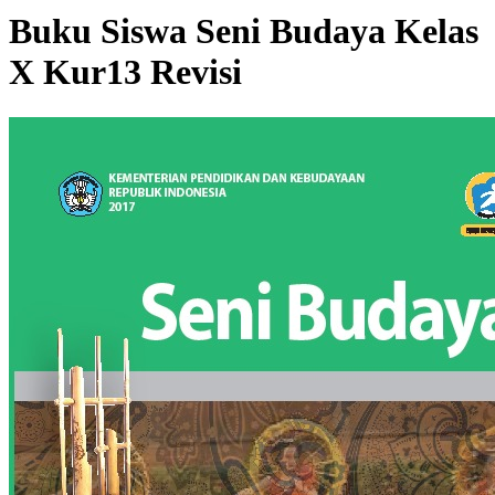
Buku Siswa Seni Budaya Kelas
X Kur13 Revisi