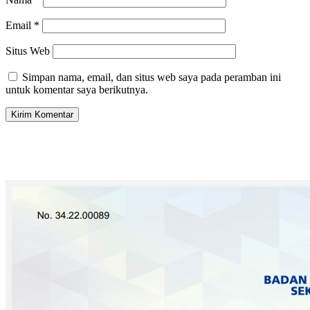
Email
*
Situs Web
Simpan nama, email, dan situs web saya pada peramban ini
untuk komentar saya berikutnya.