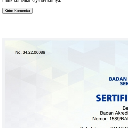
untuk komentar saya berikutnya.