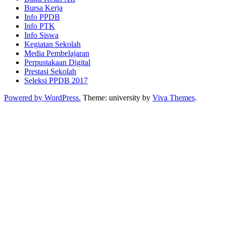
Bursa Kerja
Info PPDB
Info PTK
Info Siswa
Kegiatan Sekolah
Media Pembelajaran
Perpustakaan Digital
Prestasi Sekolah
Seleksi PPDB 2017
Powered by WordPress.
Theme: university by
Viva Themes
.