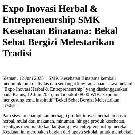
Expo Inovasi Herbal &
Entrepreneurship SMK
Kesehatan Binatama: Bekal
Sehat Bergizi Melestarikan
Tradisi
Sleman, 12 Juni 2025 – SMK Kesehatan Binatama kembali
menunjukkan kreativitas dan semangat kewirausahaan siswa melalui
“Expo Inovasi Herbal & Entrepreneurship” yang diselenggarakan
pada Kamis, 12 Juni 2025, mulai pukul 08.00 WIB. Expo ini
mengusung tema inspiratif “Bekal Sehat Bergizi Melestarikan
Tradisi”.
Para siswa menampilkan berbagai produk inovasi berbahan dasar
herbal, mulai dari makanan, minuman, hingga produk kesehatan,
sekaligus mempraktikkan langsung jiwa entrepreneurship mereka.
Kegiatan ini merupakan bagian dari upaya sekolah untuk membekali