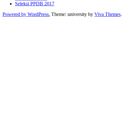
Seleksi PPDB 2017
Powered by WordPress.
Theme: university by
Viva Themes
.