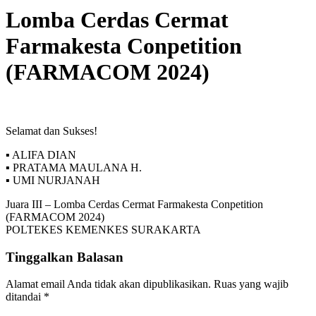
Lomba Cerdas Cermat
Farmakesta Conpetition
(FARMACOM 2024)
Selamat dan Sukses!
▪︎ ALIFA DIAN
▪︎ PRATAMA MAULANA H.
▪︎ UMI NURJANAH
Juara III – Lomba Cerdas Cermat Farmakesta Conpetition
(FARMACOM 2024)
POLTEKES KEMENKES SURAKARTA
Tinggalkan Balasan
Alamat email Anda tidak akan dipublikasikan.
Ruas yang wajib
ditandai
*