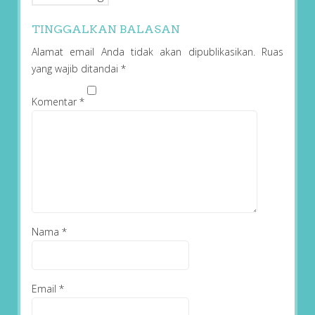
TINGGALKAN BALASAN
Alamat email Anda tidak akan dipublikasikan.
Ruas
yang wajib ditandai
*
Komentar
*
Nama
*
Email
*