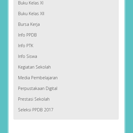
Buku Kelas XI
Buku Kelas XII
Bursa Kerja
Info PPDB
Info PTK
Info Siswa
Kegiatan Sekolah
Media Pembelajaran
Perpustakaan Digital
Prestasi Sekolah
Seleksi PPDB 2017