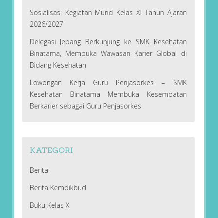
Sosialisasi Kegiatan Murid Kelas XI Tahun Ajaran
2026/2027
Delegasi Jepang Berkunjung ke SMK Kesehatan
Binatama, Membuka Wawasan Karier Global di
Bidang Kesehatan
Lowongan Kerja Guru Penjasorkes – SMK
Kesehatan Binatama Membuka Kesempatan
Berkarier sebagai Guru Penjasorkes
KATEGORI
Berita
Berita Kemdikbud
Buku Kelas X