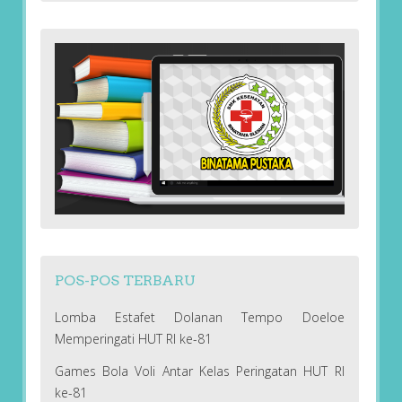
POS-POS TERBARU
Lomba Estafet Dolanan Tempo Doeloe
Memperingati HUT RI ke-81
Games Bola Voli Antar Kelas Peringatan HUT RI
ke-81