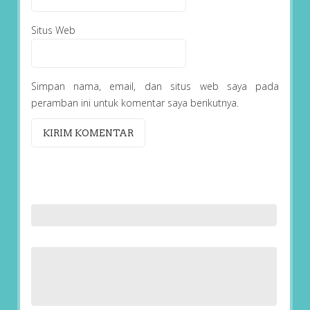
Situs Web
Simpan nama, email, dan situs web saya pada
peramban ini untuk komentar saya berikutnya.