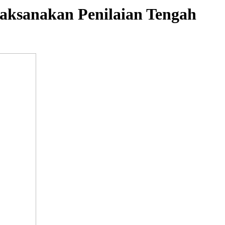
aksanakan Penilaian Tengah