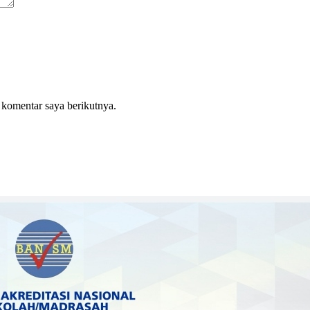
 komentar saya berikutnya.