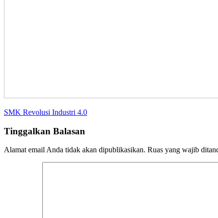
SMK Revolusi Industri 4.0
Tinggalkan Balasan
Alamat email Anda tidak akan dipublikasikan.
Ruas yang wajib ditan