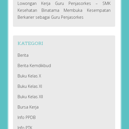
Lowongan Kerja Guru Penjasorkes – SMK
Kesehatan Binatama Membuka Kesempatan
Berkarier sebagai Guru Penjasorkes
KATEGORI
Berita
Berita Kemdikbud
Buku Kelas X
Buku Kelas XI
Buku Kelas XII
Bursa Kerja
Info PPDB
Info PTK