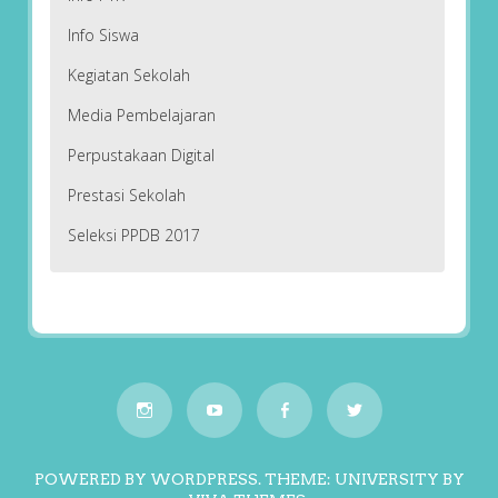
Info Siswa
Kegiatan Sekolah
Media Pembelajaran
Perpustakaan Digital
Prestasi Sekolah
Seleksi PPDB 2017
POWERED BY WORDPRESS.
THEME: UNIVERSITY BY