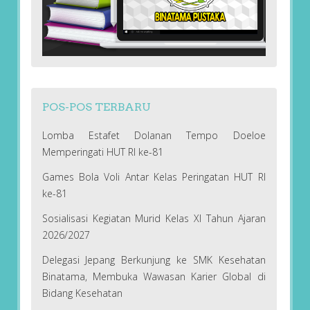
POS-POS TERBARU
Lomba Estafet Dolanan Tempo Doeloe
Memperingati HUT RI ke-81
Games Bola Voli Antar Kelas Peringatan HUT RI
ke-81
Sosialisasi Kegiatan Murid Kelas XI Tahun Ajaran
2026/2027
Delegasi Jepang Berkunjung ke SMK Kesehatan
Binatama, Membuka Wawasan Karier Global di
Bidang Kesehatan