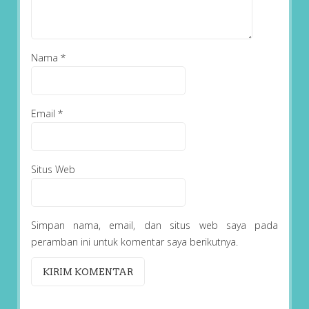
Nama
*
Email
*
Situs Web
Simpan nama, email, dan situs web saya pada
peramban ini untuk komentar saya berikutnya.