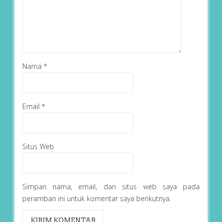
Nama
*
Email
*
Situs Web
Simpan nama, email, dan situs web saya pada
peramban ini untuk komentar saya berikutnya.