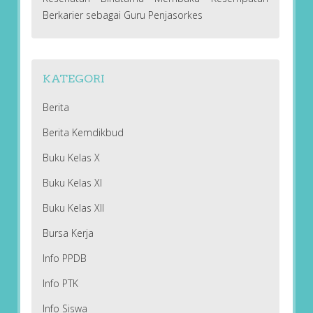
Berkarier sebagai Guru Penjasorkes
KATEGORI
Berita
Berita Kemdikbud
Buku Kelas X
Buku Kelas XI
Buku Kelas XII
Bursa Kerja
Info PPDB
Info PTK
Info Siswa