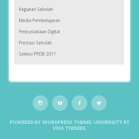
Kegiatan Sekolah
Media Pembelajaran
Perpustakaan Digital
Prestasi Sekolah
Seleksi PPDB 2017
POWERED BY WORDPRESS.
THEME: UNIVERSITY BY
VIVA THEMES
.