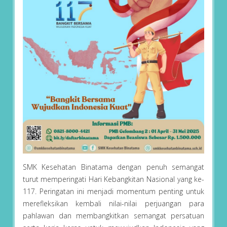
SMK Kesehatan Binatama dengan penuh semangat
turut memperingati Hari Kebangkitan Nasional yang ke-
117. Peringatan ini menjadi momentum penting untuk
merefleksikan kembali nilai-nilai perjuangan para
pahlawan dan membangkitkan semangat persatuan