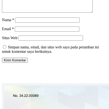
Nama
*
Email
*
Situs Web
Simpan nama, email, dan situs web saya pada peramban ini
untuk komentar saya berikutnya.