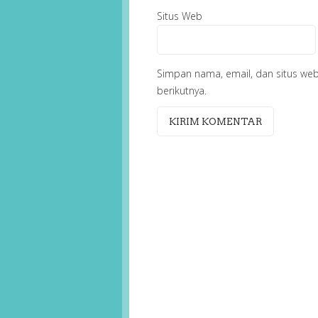
Situs Web
Simpan nama, email, dan situs we
berikutnya.