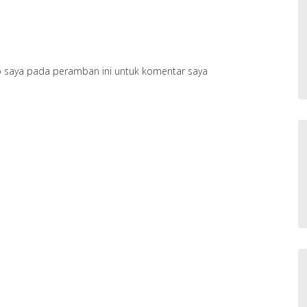
b saya pada peramban ini untuk komentar saya