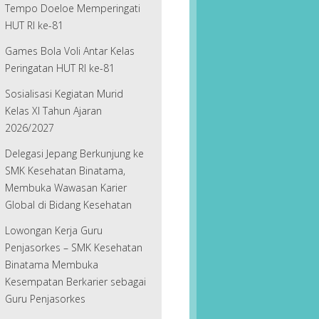
Tempo Doeloe Memperingati
HUT RI ke-81
Games Bola Voli Antar Kelas
Peringatan HUT RI ke-81
Sosialisasi Kegiatan Murid
Kelas XI Tahun Ajaran
2026/2027
Delegasi Jepang Berkunjung ke
SMK Kesehatan Binatama,
Membuka Wawasan Karier
Global di Bidang Kesehatan
Lowongan Kerja Guru
Penjasorkes – SMK Kesehatan
Binatama Membuka
Kesempatan Berkarier sebagai
Guru Penjasorkes