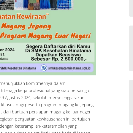
 menunjukkan komitmennya dalam
 tenaga kerja profesional yang siap bersaing di
l 29 Agustus 2024, sekolah menyelenggarakan
 khusus bagi peserta program magang ke Jepang.
ut dari bantuan persiapan magang ke luar negeri
Kegiatan penguatan kewirausahaan ini bertujuan
dengan keterampilan-keterampilan yang