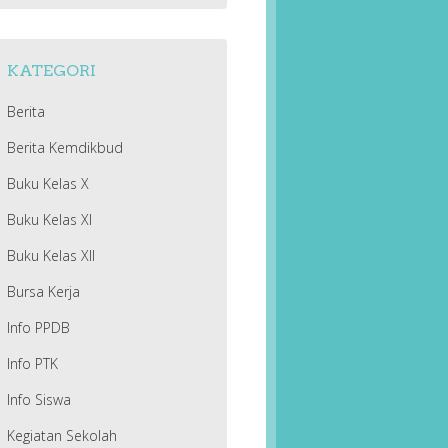
KATEGORI
Berita
Berita Kemdikbud
Buku Kelas X
Buku Kelas XI
Buku Kelas XII
Bursa Kerja
Info PPDB
Info PTK
Info Siswa
Kegiatan Sekolah