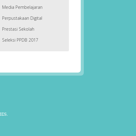
Media Pembelajaran
Perpustakaan Digital
Prestasi Sekolah
Seleksi PPDB 2017
MES
.