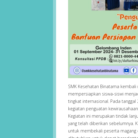
SMK Kesehatan Binatama kembali
mempersiapkan siswa-siswi menjadi
tingkat internasional. Pada tangga
kegiatan penguatan kewirausahaan
Kegiatan ini merupakan tindak lanj
yang telah diberikan sebelumnya. 
untuk membekali peserta magang 