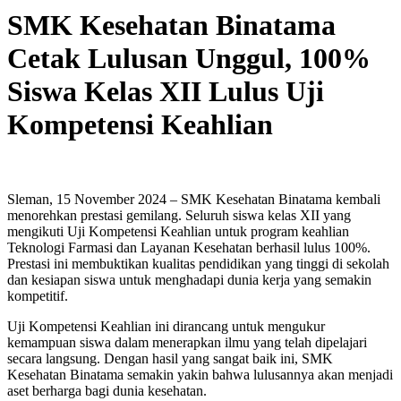
SMK Kesehatan Binatama
Cetak Lulusan Unggul, 100%
Siswa Kelas XII Lulus Uji
Kompetensi Keahlian
Sleman, 15 November 2024 – SMK Kesehatan Binatama kembali
menorehkan prestasi gemilang. Seluruh siswa kelas XII yang
mengikuti Uji Kompetensi Keahlian untuk program keahlian
Teknologi Farmasi dan Layanan Kesehatan berhasil lulus 100%.
Prestasi ini membuktikan kualitas pendidikan yang tinggi di sekolah
dan kesiapan siswa untuk menghadapi dunia kerja yang semakin
kompetitif.
Uji Kompetensi Keahlian ini dirancang untuk mengukur
kemampuan siswa dalam menerapkan ilmu yang telah dipelajari
secara langsung. Dengan hasil yang sangat baik ini, SMK
Kesehatan Binatama semakin yakin bahwa lulusannya akan menjadi
aset berharga bagi dunia kesehatan.