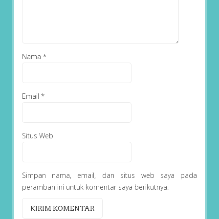
Nama
*
Email
*
Situs Web
Simpan nama, email, dan situs web saya pada
peramban ini untuk komentar saya berikutnya.