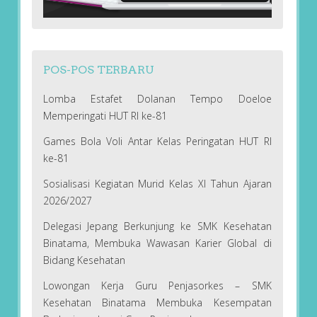
POS-POS TERBARU
Lomba Estafet Dolanan Tempo Doeloe
Memperingati HUT RI ke-81
Games Bola Voli Antar Kelas Peringatan HUT RI
ke-81
Sosialisasi Kegiatan Murid Kelas XI Tahun Ajaran
2026/2027
Delegasi Jepang Berkunjung ke SMK Kesehatan
Binatama, Membuka Wawasan Karier Global di
Bidang Kesehatan
Lowongan Kerja Guru Penjasorkes – SMK
Kesehatan Binatama Membuka Kesempatan