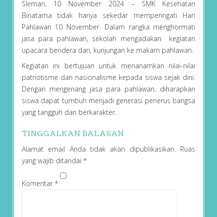
Sleman, 10 November 2024 – SMK Kesehatan
Binatama tidak hanya sekedar memperingati Hari
Pahlawan 10 November. Dalam rangka menghormati
jasa para pahlawan, sekolah mengadakan kegiatan
upacara bendera dan, kunjungan ke makam pahlawan.
Kegiatan ini bertujuan untuk menanamkan nilai-nilai
patriotisme dan nasionalisme kepada siswa sejak dini.
Dengan mengenang jasa para pahlawan, diharapkan
siswa dapat tumbuh menjadi generasi penerus bangsa
yang tangguh dan berkarakter.
TINGGALKAN BALASAN
Alamat email Anda tidak akan dipublikasikan.
Ruas
yang wajib ditandai
*
Komentar
*