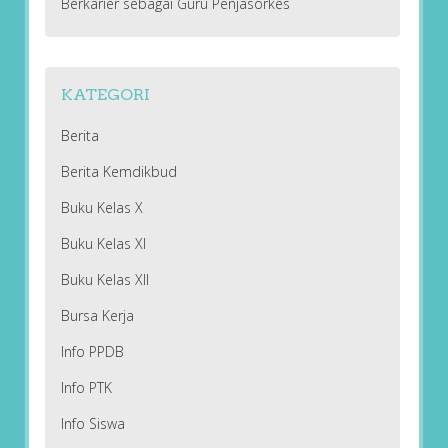
Berkarier sebagai Guru Penjasorkes
KATEGORI
Berita
Berita Kemdikbud
Buku Kelas X
Buku Kelas XI
Buku Kelas XII
Bursa Kerja
Info PPDB
Info PTK
Info Siswa