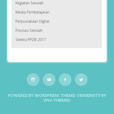
Kegiatan Sekolah
Media Pembelajaran
Perpustakaan Digital
Prestasi Sekolah
Seleksi PPDB 2017
POWERED BY WORDPRESS.
THEME: UNIVERSITY BY
VIVA THEMES
.